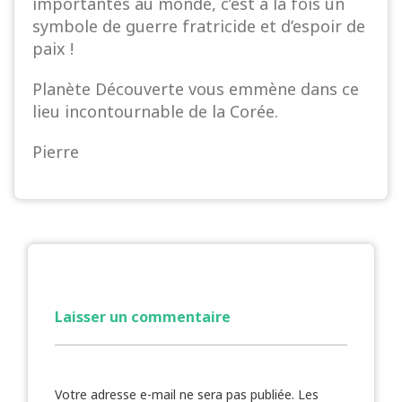
importantes au monde, c’est à la fois un
symbole de guerre fratricide et d’espoir de
paix !
Planète Découverte
vous emmène dans ce
lieu incontournable de la
Corée.
Pierre
Laisser un commentaire
Votre adresse e-mail ne sera pas publiée.
Les