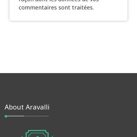
commentaires sont traitées
.
About Aravalli