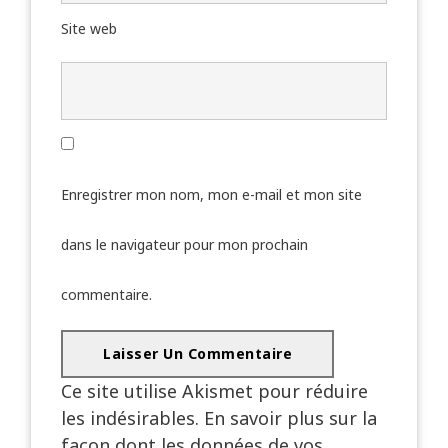
Site web
Enregistrer mon nom, mon e-mail et mon site
dans le navigateur pour mon prochain
commentaire.
Ce site utilise Akismet pour réduire
les indésirables.
En savoir plus sur la
façon dont les données de vos