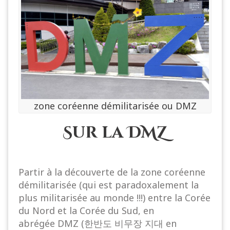
zone coréenne démilitarisée ou DMZ
Sur la DMZ
Partir à la découverte de la zone coréenne
démilitarisée
(qui est paradoxalement la
plus militarisée au monde !!!) entre la Corée
du Nord et la Corée du Sud, en
abrégée DMZ (한반도 비무장 지대 en