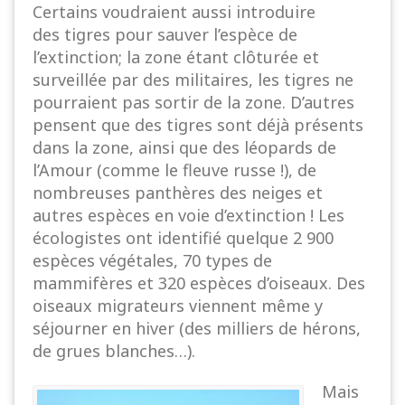
Certains voudraient aussi introduire
des tigres pour sauver l’espèce de
l’extinction; la zone étant clôturée et
surveillée par des militaires, les tigres ne
pourraient pas sortir de la zone. D’autres
pensent que des tigres sont déjà présents
dans la zone, ainsi que des léopards de
l’Amour (comme le fleuve russe !), de
nombreuses panthères des neiges et
autres espèces en voie d’extinction ! Les
écologistes ont identifié quelque 2 900
espèces végétales, 70 types de
mammifères et 320 espèces d’oiseaux. Des
oiseaux migrateurs viennent même y
séjourner en hiver (des milliers de hérons,
de grues blanches…).
Mais