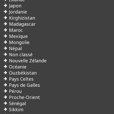
Japon
Jordanie
Kirghizistan
Madagascar
Maroc
Mexique
Mongolie
Népal
Non classé
Nouvelle Zélande
Océanie
Ouzbékistan
Pays Celtes
Pays de Galles
Pérou
Proche-Orient
Sénégal
Sikkim