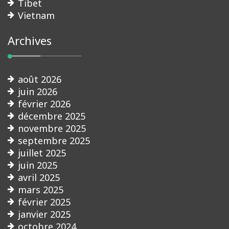
Tibet
Vietnam
Archives
août 2026
juin 2026
février 2026
décembre 2025
novembre 2025
septembre 2025
juillet 2025
juin 2025
avril 2025
mars 2025
février 2025
janvier 2025
octobre 2024