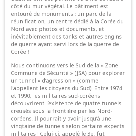
côté du mur végétal. Le bâtiment est
entouré de monuments : un parc de la
réunification, un centre dédié à la Corée du
Nord avec photos et documents, et
inévitablement des tanks et autres engins
de guerre ayant servi lors de la guerre de
Corée !
Nous continuons vers le Sud de la « Zone
Commune de Sécurité » (JSA) pour explorer
un tunnel « d’agression » (comme
l’appellent les citoyens du Sud). Entre 1974
et 1990, les militaires sud-coréens
découvrirent l’existence de quatre tunnels
creusés sous la frontière par les Nord-
coréens. Il pourrait y avoir jusqu’à une
vingtaine de tunnels selon certains experts
militaires ! Celui-ci, appelé le 3e, fut