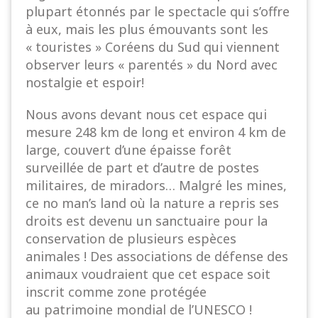
plupart étonnés par le spectacle qui s’offre
à eux, mais les plus émouvants sont les
« touristes » Coréens du Sud qui viennent
observer leurs « parentés » du Nord avec
nostalgie et espoir!
Nous avons devant nous cet espace qui
mesure 248 km de long et environ 4 km de
large, couvert d’une épaisse forêt
surveillée de part et d’autre de postes
militaires, de miradors… Malgré les mines,
ce no man’s land où la nature a repris ses
droits est devenu un sanctuaire pour la
conservation de plusieurs espèces
animales ! Des associations de défense des
animaux voudraient que cet espace soit
inscrit comme zone protégée
au patrimoine mondial de l’UNESCO !