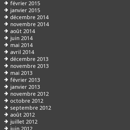
février 2015
janvier 2015
décembre 2014
novembre 2014
août 2014
juin 2014
mai 2014
avril 2014
décembre 2013
novembre 2013
mai 2013
février 2013
janvier 2013
novembre 2012
octobre 2012
septembre 2012
août 2012
juillet 2012
juin 2012