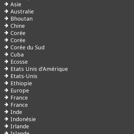
Asie
Australie
Bhoutan
Chine
Corée
Corée
Corée du Sud
Cuba
Ecosse
Etats Unis d'Amérique
Etats-Unis
Ethiopie
Europe
France
France
Inde
Indonésie
Irlande
Islande