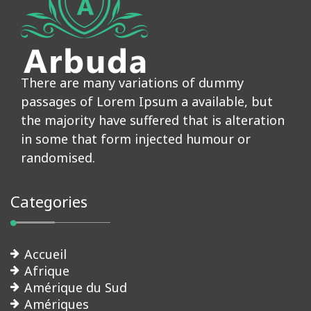
There are many variations of dummy
passages of Lorem Ipsum a available, but
the majority have suffered that is alteration
in some that form injected humour or
randomised.
Categories
Accueil
Afrique
Amérique du Sud
Amériques