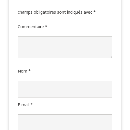
champs obligatoires sont indiqués avec
*
Commentaire
*
Nom
*
E-mail
*