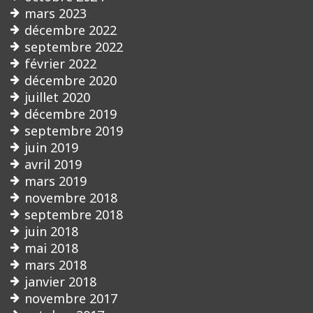
mars 2023
décembre 2022
septembre 2022
février 2022
décembre 2020
juillet 2020
décembre 2019
septembre 2019
juin 2019
avril 2019
mars 2019
novembre 2018
septembre 2018
juin 2018
mai 2018
mars 2018
janvier 2018
novembre 2017