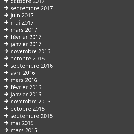
octobre 2017
septembre 2017
juin 2017
mai 2017
mars 2017
février 2017
janvier 2017
novembre 2016
octobre 2016
septembre 2016
avril 2016
mars 2016
février 2016
janvier 2016
novembre 2015
octobre 2015
septembre 2015
mai 2015
mars 2015