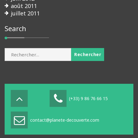
août 2011
juillet 2011
Search
Rechercher :
(+33) 9 86 76 66 15
contact@planete-decouverte.com