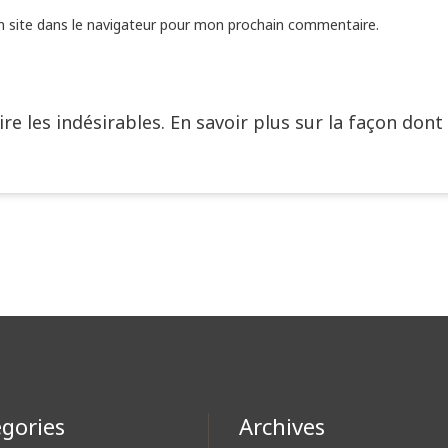
 site dans le navigateur pour mon prochain commentaire.
ire les indésirables.
En savoir plus sur la façon dont
gories
Archives