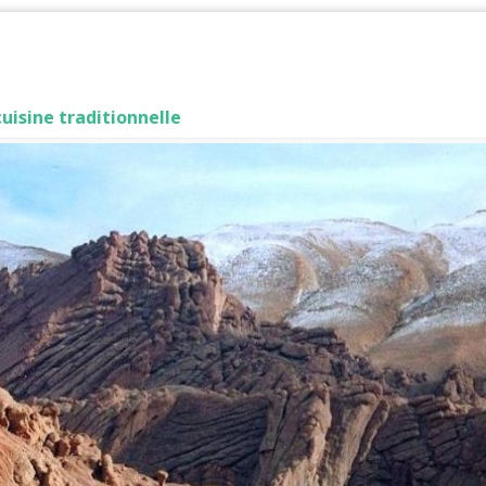
cuisine traditionnelle