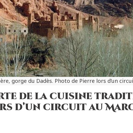
ère, gorge du Dadès. Photo de Pierre lors d’un circu
te de la cuisine tradi
rs d’un circuit au Mar