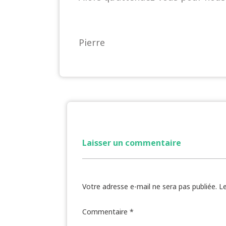
Pierre
Laisser un commentaire
Votre adresse e-mail ne sera pas publiée.
Le
Commentaire
*