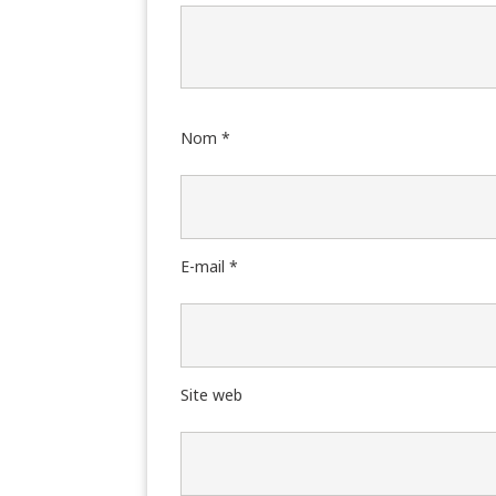
Nom
*
E-mail
*
Site web