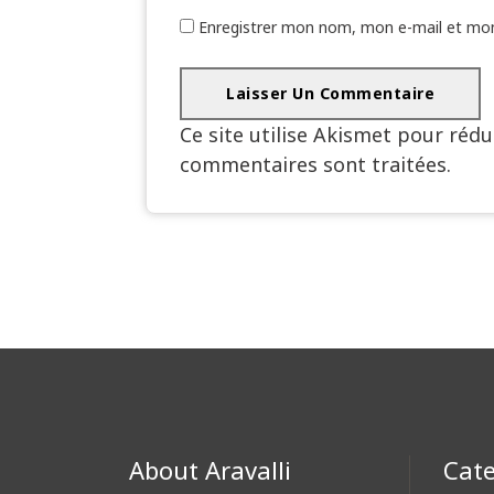
Enregistrer mon nom, mon e-mail et mon
Ce site utilise Akismet pour rédu
commentaires sont traitées
.
About Aravalli
Cate