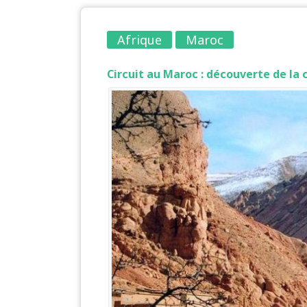
Afrique
Maroc
Circuit au Maroc : découverte de la 