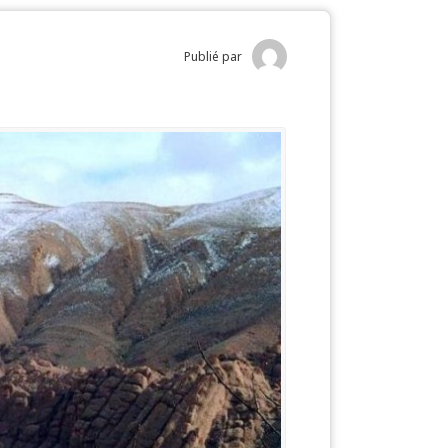
Publié par