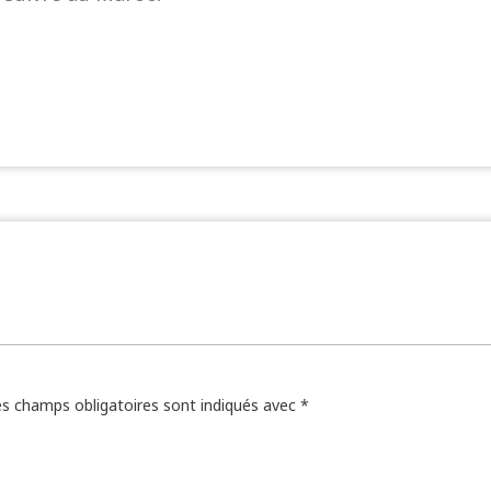
s champs obligatoires sont indiqués avec
*