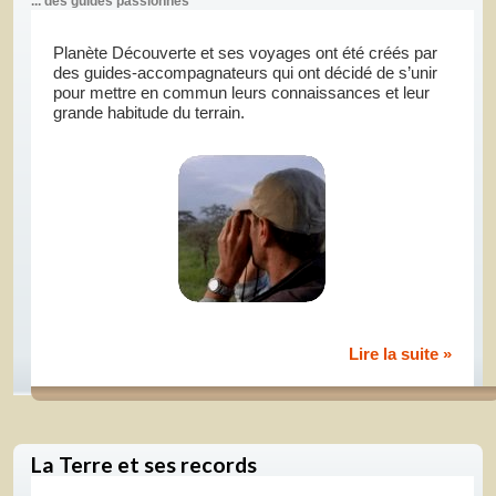
... des guides passionnés
Planète Découverte et ses voyages ont été créés par
des guides-accompagnateurs qui ont décidé de s’unir
pour mettre en commun leurs connaissances et leur
grande habitude du terrain.
Lire la suite »
La Terre et ses records