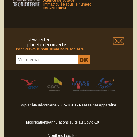
Agence de voyage
immatriculée sous le numéro:
IM094110014
Newsletter
planète découverte
Inscrivez-vous pour suivre notre actualité
© planète découverte 2015-2018 - Réalisé par
Apparaître
Modifications/Annulations suite au Covid-19
Mentions Légales