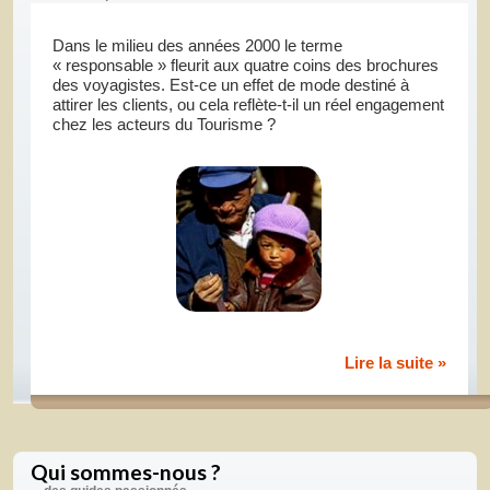
Dans le milieu des années 2000 le terme
« responsable » fleurit aux quatre coins des brochures
des voyagistes. Est-ce un effet de mode destiné à
attirer les clients, ou cela reflète-t-il un réel engagement
chez les acteurs du Tourisme ?
Lire la suite »
Qui sommes-nous ?