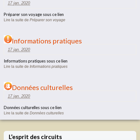
17 jan. 2020
Préparer son voyage sous ce lien
Lire la suite
de
Préparer son voyage
Informations pratiques
17 jan. 2020
Informations pratiques sous ce lien
Lire la suite
de
Informations pratiques
Données culturelles
17 jan. 2020
Données culturelles sous ce lien
Lire la suite
de
Données culturelles
L’esprit des circuits