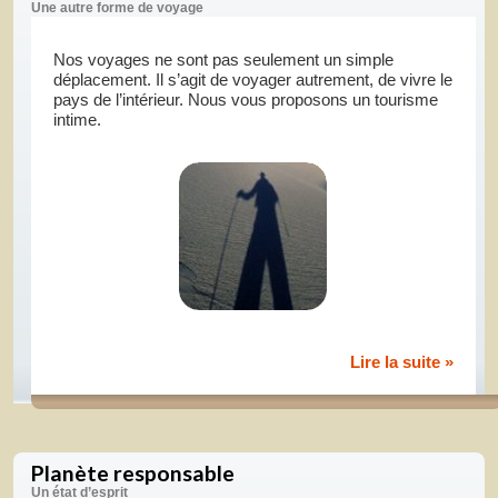
Une autre forme de voyage
Nos voyages ne sont pas seulement un simple
déplacement. Il s’agit de voyager autrement, de vivre le
pays de l’intérieur. Nous vous proposons un tourisme
intime.
Lire la suite »
Planète responsable
Un état d’esprit