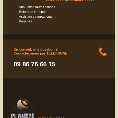
Annulation toutes causes
Retard de transport
Assistance rappatriement
Bagages
Un conseil, une question ?
Contactez-nous par TELEPHONE
09 86 76 66 15