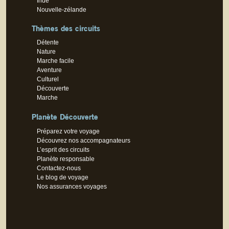
Inde
Nouvelle-zélande
Thèmes des circuits
Détente
Nature
Marche facile
Aventure
Culturel
Découverte
Marche
Planète Découverte
Préparez votre voyage
Découvrez nos accompagnateurs
L’esprit des circuits
Planète responsable
Contactez-nous
Le blog de voyage
Nos assurances voyages