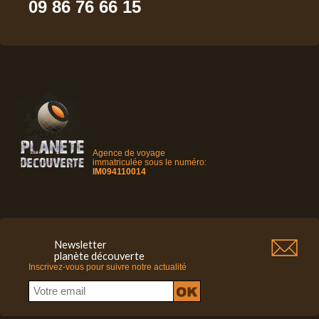
09 86 76 66 15
Agence de voyage
immatriculée sous le numéro:
IM094110014
Newsletter
planète découverte
Inscrivez-vous pour suivre notre actualité