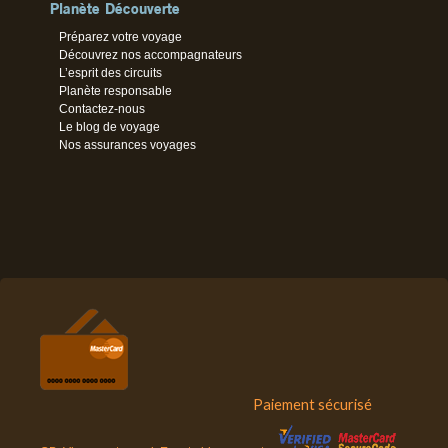
Planète Découverte
Préparez votre voyage
Découvrez nos accompagnateurs
L’esprit des circuits
Planète responsable
Contactez-nous
Le blog de voyage
Nos assurances voyages
Paiement sécurisé