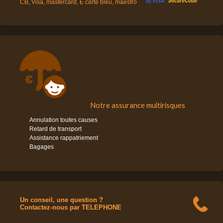
CB, Visa, mastercard, E carte bleu, maestro
Notre assurance multirisques
Annulation toutes causes
Retard de transport
Assistance rappatriement
Bagages
Un conseil, une question ?
Contactez-nous par TELEPHONE