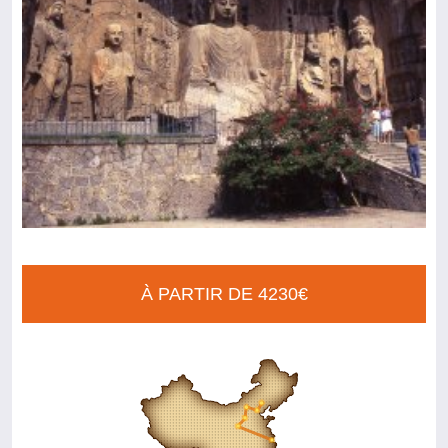
À PARTIR DE 4230€