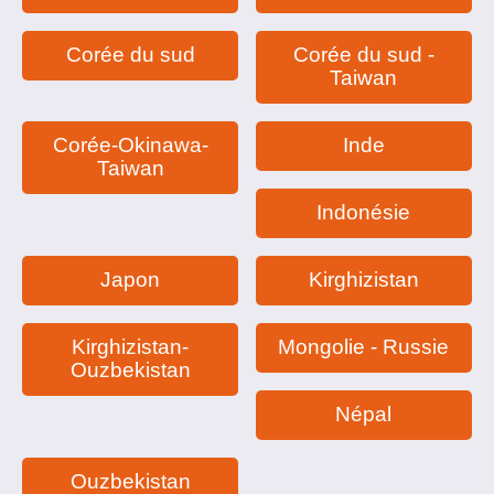
Corée du sud
Corée du sud -
Taiwan
Corée-Okinawa-
Inde
Taiwan
Indonésie
Japon
Kirghizistan
Kirghizistan-
Mongolie - Russie
Ouzbekistan
Népal
Ouzbekistan