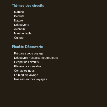
Thèmes des circuits
Marche
Détente
Nature
Découverte
Aventure
Marche facile
Culturel
Planète Découverte
Préparez votre voyage
Découvrez nos accompagnateurs
L’esprit des circuits
Planète responsable
Contactez-nous
Le blog de voyage
Nos assurances voyages