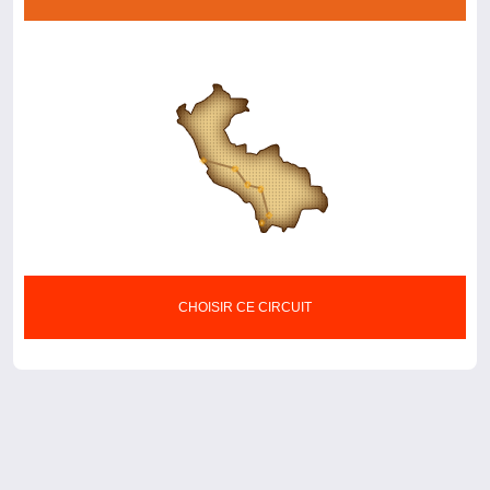
CHOISIR CE CIRCUIT