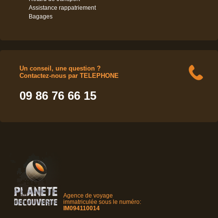
Assistance rappatriement
Bagages
Un conseil, une question ?
Contactez-nous par TELEPHONE
09 86 76 66 15
Agence de voyage
immatriculée sous le numéro:
IM094110014