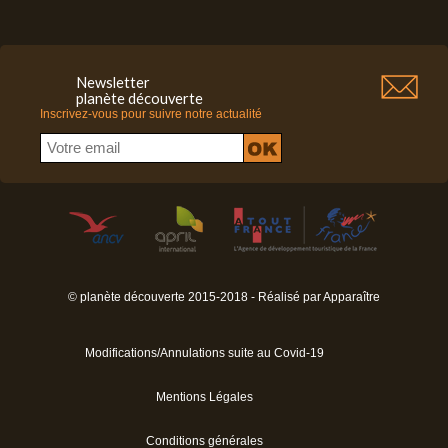
Newsletter
planète découverte
Inscrivez-vous pour suivre notre actualité
© planète découverte 2015-2018 - Réalisé par
Apparaître
Modifications/Annulations suite au Covid-19
Mentions Légales
Conditions générales