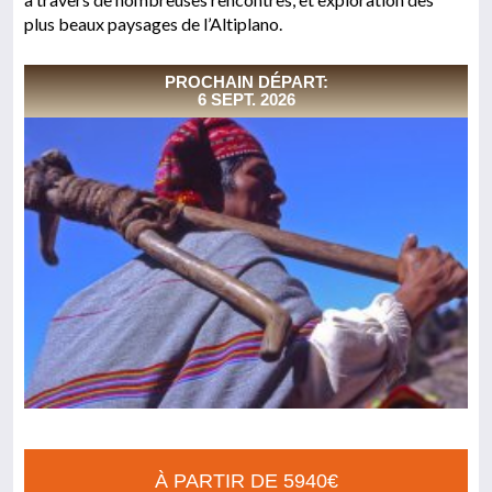
plus beaux paysages de l’Altiplano.
PROCHAIN DÉPART:
6 SEPT. 2026
À PARTIR DE 5940€