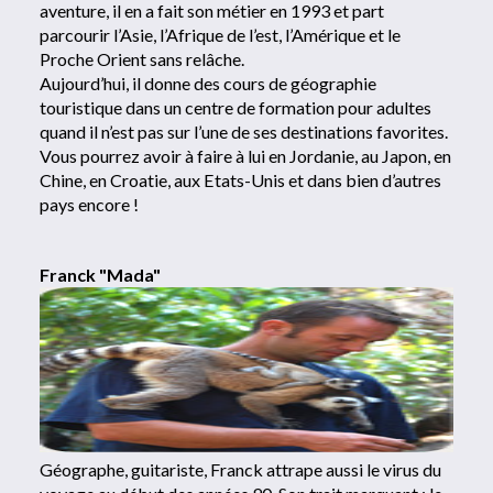
aventure, il en a fait son métier en 1993 et part
parcourir l’Asie, l’Afrique de l’est, l’Amérique et le
Proche Orient sans relâche.
Aujourd’hui, il donne des cours de géographie
touristique dans un centre de formation pour adultes
quand il n’est pas sur l’une de ses destinations favorites.
Vous pourrez avoir à faire à lui en Jordanie, au Japon, en
Chine, en Croatie, aux Etats-Unis et dans bien d’autres
pays encore !
Franck "Mada"
Géographe, guitariste, Franck attrape aussi le virus du