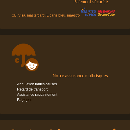
Paiement sécurisé
CB, Visa, mastercard, E carte bleu, maestro
Notre assurance multirisques
Annulation toutes causes
Retard de transport
Assistance rappatriement
Bagages