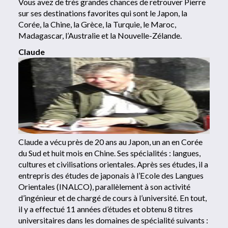
Vous avez de très grandes chances de retrouver Pierre
sur ses destinations favorites qui sont le Japon, la
Corée, la Chine, la Grèce, la Turquie, le Maroc,
Madagascar, l’Australie et la Nouvelle-Zélande.
Claude
Claude a vécu près de 20 ans au Japon, un an en Corée
du Sud et huit mois en Chine. Ses spécialités : langues,
cultures et civilisations orientales. Après ses études, il a
entrepris des études de japonais à l’Ecole des Langues
Orientales (INALCO), parallèlement à son activité
d’ingénieur et de chargé de cours à l’université. En tout,
il y a effectué 11 années d’études et obtenu 8 titres
universitaires dans les domaines de spécialité suivants :