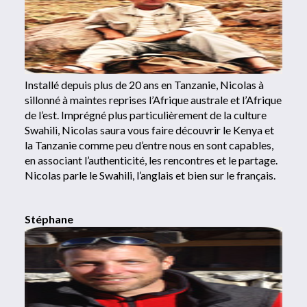
Installé depuis plus de 20 ans en Tanzanie, Nicolas à
sillonné à maintes reprises l’Afrique australe et l’Afrique
de l’est. Imprégné plus particulièrement de la culture
Swahili, Nicolas saura vous faire découvrir le Kenya et
la Tanzanie comme peu d’entre nous en sont capables,
en associant l’authenticité, les rencontres et le partage.
Nicolas parle le Swahili, l’anglais et bien sur le français.
Stéphane