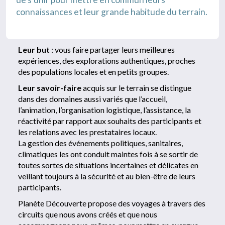
connaissances et leur grande habitude du terrain.
Leur but
: vous faire partager leurs meilleures
expériences, des explorations authentiques, proches
des populations locales et en petits groupes.
Leur savoir-faire
acquis sur le terrain se distingue
dans des domaines aussi variés que l’accueil,
l’animation, l’organisation logistique, l’assistance, la
réactivité par rapport aux souhaits des participants et
les relations avec les prestataires locaux.
La gestion des événements politiques, sanitaires,
climatiques les ont conduit maintes fois à se sortir de
toutes sortes de situations incertaines et délicates en
veillant toujours à la sécurité et au bien-être de leurs
participants.
Planète Découverte propose des voyages à travers des
circuits que nous avons créés et que nous