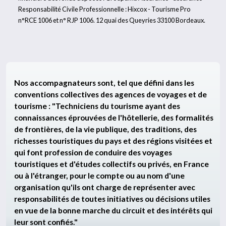
Responsabilité Civile Professionnelle : Hixcox - Tourisme Pro
n°RCE 1006 et n° RJP 1006. 12 quai des Queyries 33100 Bordeaux.
Nos accompagnateurs sont, tel que défini dans les
conventions collectives des agences de voyages et de
tourisme : "Techniciens du tourisme ayant des
connaissances éprouvées de l'hôtellerie, des formalités
de frontières, de la vie publique, des traditions, des
richesses touristiques du pays et des régions visitées et
qui font profession de conduire des voyages
touristiques et d'études collectifs ou privés, en France
ou à l'étranger, pour le compte ou au nom d'une
organisation qu'ils ont charge de représenter avec
responsabilités de toutes initiatives ou décisions utiles
en vue de la bonne marche du circuit et des intérêts qui
leur sont confiés."