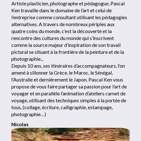
Artiste plasticien, photographe et pédagogue, Pascal
Ken travaille dans le domaine de l’art et celui de
l’entreprise comme consultant utilisant les pédagogies
alternatives. A travers de nombreux périples aux
quatre coins du monde, c’est la découverte et la
rencontre des cultures du monde qui s’inscrivent
comme la source majeur d’inspiration de son travail
pictural se situant à la frontière de la peinture et de la
photographie...
Depuis 10 ans, ses itinéraires d’accompagnateurs, l’on
amené à sillonner la Grèce, le Maroc, le Sénégal,
l’Australie et dernièrement le Japon. Pascal Ken vous
propose de vous faire partager sa passion pour l’art de
voyager et en parallèle l’animation d’ateliers carnet de
voyage, utilisant des techniques simples à la portée de
tous, (collage, écriture, calligraphie, estampage,
photographie…)
Nicolas