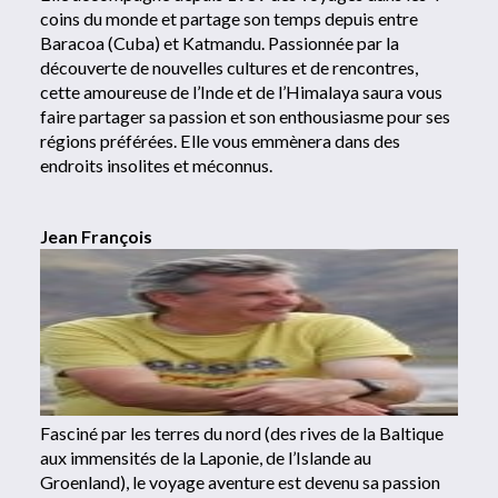
coins du monde et partage son temps depuis entre
Baracoa (Cuba) et Katmandu. Passionnée par la
découverte de nouvelles cultures et de rencontres,
cette amoureuse de l’Inde et de l’Himalaya saura vous
faire partager sa passion et son enthousiasme pour ses
régions préférées. Elle vous emmènera dans des
endroits insolites et méconnus.
Jean François
Fasciné par les terres du nord (des rives de la Baltique
aux immensités de la Laponie, de l’Islande au
Groenland), le voyage aventure est devenu sa passion