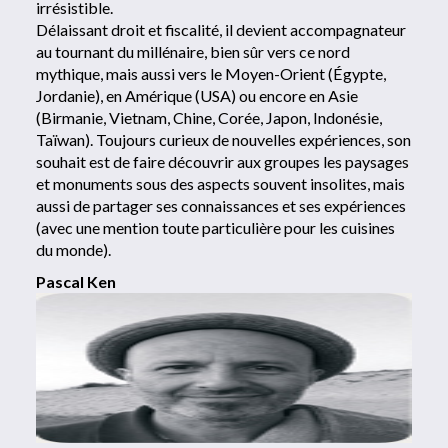
irrésistible.
Délaissant droit et fiscalité, il devient accompagnateur
au tournant du millénaire, bien sûr vers ce nord
mythique, mais aussi vers le Moyen-Orient (Égypte,
Jordanie), en Amérique (USA) ou encore en Asie
(Birmanie, Vietnam, Chine, Corée, Japon, Indonésie,
Taïwan). Toujours curieux de nouvelles expériences, son
souhait est de faire découvrir aux groupes les paysages
et monuments sous des aspects souvent insolites, mais
aussi de partager ses connaissances et ses expériences
(avec une mention toute particulière pour les cuisines
du monde).
Pascal Ken