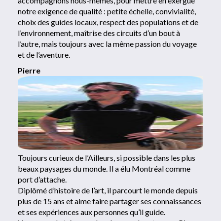
accompagnons nous-mêmes, pour mettre en exergue
notre exigence de qualité : petite échelle, convivialité,
choix des guides locaux, respect des populations et de
l’environnement, maîtrise des circuits d’un bout à
l’autre, mais toujours avec la même passion du voyage
et de l’aventure.
Pierre
Toujours curieux de l’Ailleurs, si possible dans les plus
beaux paysages du monde. Il a élu Montréal comme
port d’attache.
Diplômé d’histoire de l’art, il parcourt le monde depuis
plus de 15 ans et aime faire partager ses connaissances
et ses expériences aux personnes qu’il guide.