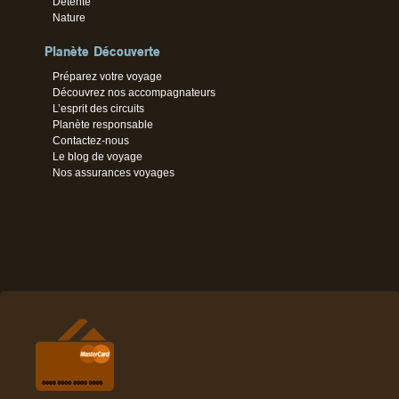
Détente
Nature
Planète Découverte
Préparez votre voyage
Découvrez nos accompagnateurs
L’esprit des circuits
Planète responsable
Contactez-nous
Le blog de voyage
Nos assurances voyages