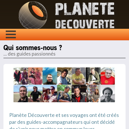
Qui sommes-nous ?
... des guides passionnés
Planète Découverte et ses voyages ont été créés
par des guides-accompagnateurs qui ont décidé
de s’unir pour mettre en commun leurs