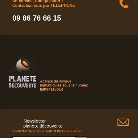
Un conseil, une question ?
Contactez-nous par TELEPHONE
09 86 76 66 15
Agence de voyage
immatriculée sous le numéro:
IM094110014
Newsletter
planète découverte
Inscrivez-vous pour suivre notre actualité