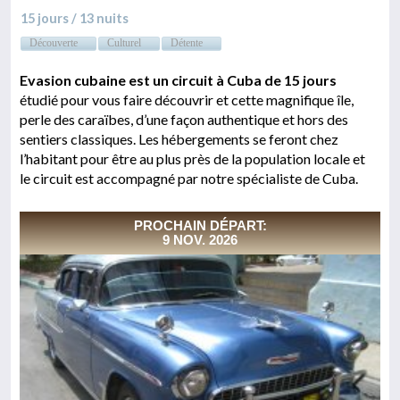
15 jours / 13 nuits
Découverte
Culturel
Détente
Evasion cubaine est un circuit à Cuba de 15 jours
étudié pour vous faire découvrir et cette magnifique île,
perle des caraïbes, d’une façon authentique et hors des
sentiers classiques. Les hébergements se feront chez
l’habitant pour être au plus près de la population locale et
le circuit est accompagné par notre spécialiste de Cuba.
PROCHAIN DÉPART:
9 NOV. 2026