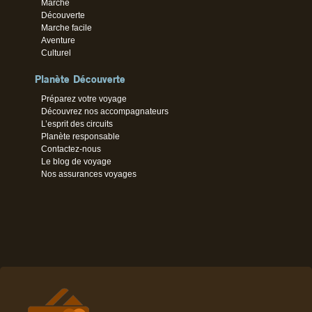
Marche
Découverte
Marche facile
Aventure
Culturel
Planète Découverte
Préparez votre voyage
Découvrez nos accompagnateurs
L’esprit des circuits
Planète responsable
Contactez-nous
Le blog de voyage
Nos assurances voyages