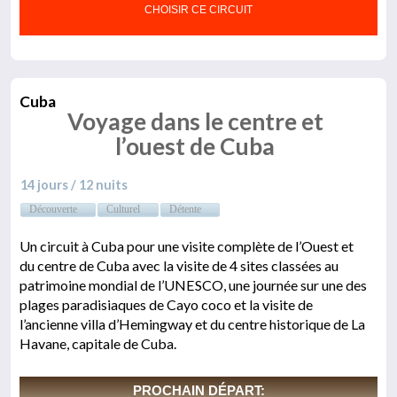
CHOISIR CE CIRCUIT
Cuba
Voyage dans le centre et
l’ouest de Cuba
14 jours / 12 nuits
Découverte
Culturel
Détente
Un circuit à Cuba pour une visite complète de l’Ouest et
du centre de Cuba avec la visite de 4 sites classées au
patrimoine mondial de l’UNESCO, une journée sur une des
plages paradisiaques de Cayo coco et la visite de
l’ancienne villa d’Hemingway et du centre historique de La
Havane, capitale de Cuba.
PROCHAIN DÉPART: