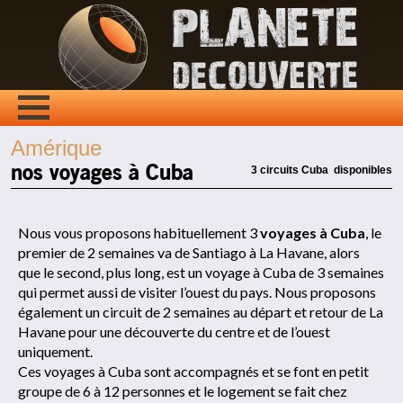
Amérique
nos voyages à Cuba
3 circuits Cuba disponibles
Nous vous proposons habituellement 3
voyages à Cuba
, le
premier de 2 semaines va de Santiago à La Havane, alors
que le second, plus long, est un voyage à Cuba de 3 semaines
qui permet aussi de visiter l’ouest du pays. Nous proposons
également un circuit de 2 semaines au départ et retour de La
Havane pour une découverte du centre et de l’ouest
uniquement.
Ces voyages à Cuba sont accompagnés et se font en petit
groupe de 6 à 12 personnes et le logement se fait chez