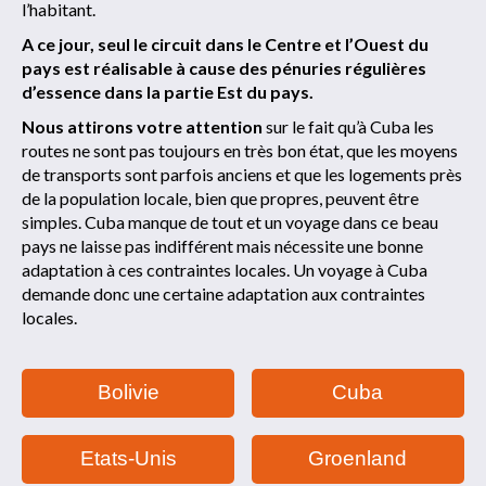
l’habitant.
A ce jour, seul le circuit dans le Centre et l’Ouest du
pays est réalisable à cause des pénuries régulières
d’essence dans la partie Est du pays.
Nous attirons votre attention
sur le fait qu’à Cuba les
routes ne sont pas toujours en très bon état, que les moyens
de transports sont parfois anciens et que les logements près
de la population locale, bien que propres, peuvent être
simples. Cuba manque de tout et un voyage dans ce beau
pays ne laisse pas indifférent mais nécessite une bonne
adaptation à ces contraintes locales. Un voyage à Cuba
demande donc une certaine adaptation aux contraintes
locales.
Bolivie
Cuba
Etats-Unis
Groenland