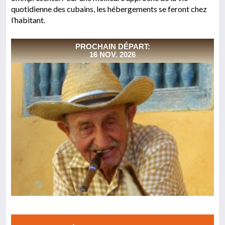
quotidienne des cubains, les hébergements se feront chez
l’habitant.
PROCHAIN DÉPART:
16 NOV. 2026