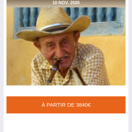
10 NOV. 2026
À PARTIR DE 3840€