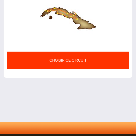
CHOISIR CE CIRCUIT