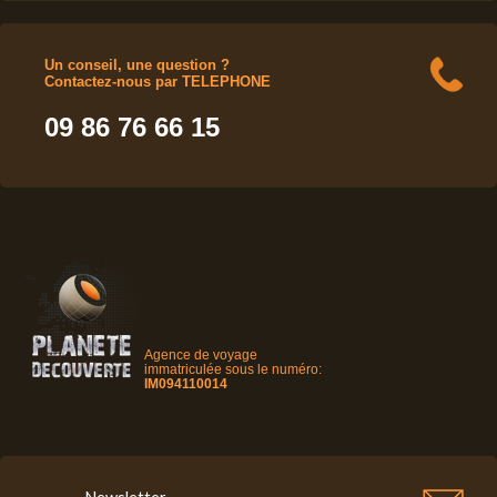
Un conseil, une question ?
Contactez-nous par TELEPHONE
09 86 76 66 15
Agence de voyage
immatriculée sous le numéro:
IM094110014