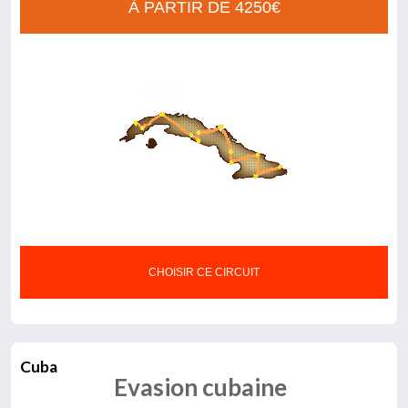
À PARTIR DE 4250€
CHOISIR CE CIRCUIT
Cuba
Evasion cubaine