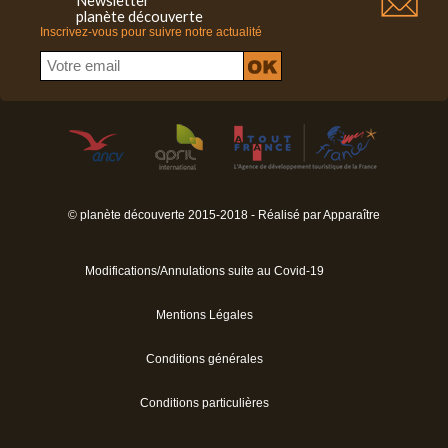
Newsletter
planète découverte
Inscrivez-vous pour suivre notre actualité
© planète découverte 2015-2018 - Réalisé par
Apparaître
Modifications/Annulations suite au Covid-19
Mentions Légales
Conditions générales
Conditions particulières