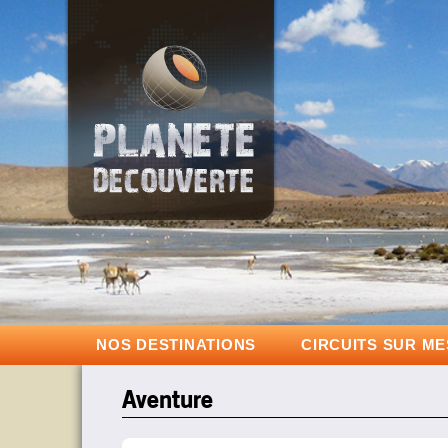
NOS DESTINATIONS
CIRCUITS SUR M
Aventure