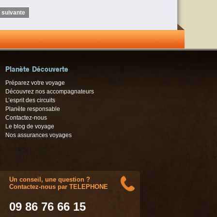
 suivante
Planète Découverte
Préparez votre voyage
Découvrez nos accompagnateurs
L’esprit des circuits
Planète responsable
Contactez-nous
Le blog de voyage
Nos assurances voyages
Un conseil, une question ?
Contactez-nous par TELEPHONE
09 86 76 66 15