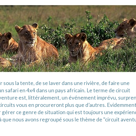
 sous la tente, de se laver dans une rivière, de faire une
 safari en 4x4 dans un pays africain. Le terme de circuit
venture est, littéralement, un événement imprévu, surpre
ircuits vous en procureront plus que d’autres. Evidemment
gérer ce genre de situation qui est toujours une expérien
 que nous avons regroupé sous le thème de "circuit aventu