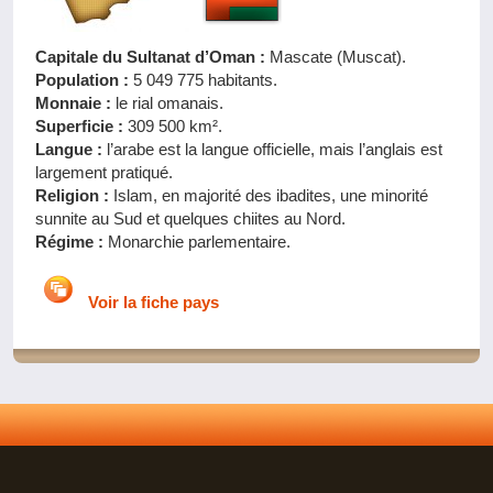
Capitale du Sultanat d’Oman :
Mascate (Muscat).
Population :
5 049 775 habitants.
Monnaie :
le rial omanais.
Superficie :
309 500 km².
Langue :
l’arabe est la langue officielle, mais l’anglais est
largement pratiqué.
Religion :
Islam, en majorité des ibadites, une minorité
sunnite au Sud et quelques chiites au Nord.
Régime :
Monarchie parlementaire.
Voir la fiche pays