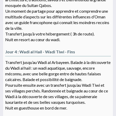
mosquée du Sultan Qabos.
Un moment de partage pour apprendre et comprendre une
multitude d’aspects sur les différentes influences d’Oman
avec un guide francophone qui connait les moindres recoins
de la ville.
Transfert jusqu’à votre hébergement ( 3h de route).
Nuit en resort au cœur du wadi.
Jour 4 : Wadi al Hail - Wadi Tiwi - Fins
Transfert jusqu’au Wadi al Arbayeen. Balade à la découverte
du Wadi al hail : un wadi aquatique, sauvage, encore
méconnu, avec une belle gorge entre de hautes falaises
calcaires. Balade et possibilité de baignade.
Poursuite ensuite avec un transfert jusqu’au Wadi Tiwi et
ses villages perchés. Randonnée et baignade au cœur de ce
Wadi à la découverte de ses villages, de sa palmeraie
luxuriante et de ses belles vasques turquoises.
Nuit en guesthouse en bord de mer.