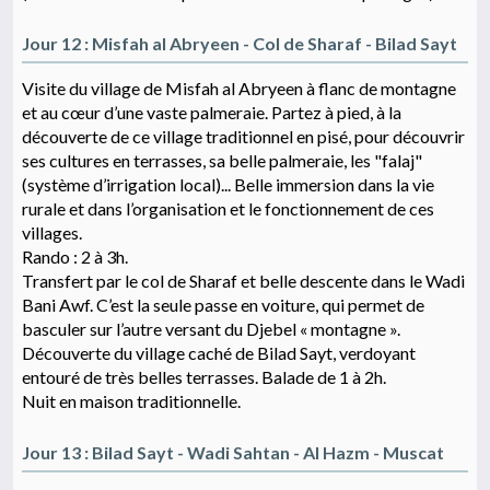
Jour 12 : Misfah al Abryeen - Col de Sharaf - Bilad Sayt
Visite du village de Misfah al Abryeen à flanc de montagne
et au cœur d’une vaste palmeraie. Partez à pied, à la
découverte de ce village traditionnel en pisé, pour découvrir
ses cultures en terrasses, sa belle palmeraie, les "falaj"
(système d’irrigation local)... Belle immersion dans la vie
rurale et dans l’organisation et le fonctionnement de ces
villages.
Rando : 2 à 3h.
Transfert par le col de Sharaf et belle descente dans le Wadi
Bani Awf. C’est la seule passe en voiture, qui permet de
basculer sur l’autre versant du Djebel « montagne ».
Découverte du village caché de Bilad Sayt, verdoyant
entouré de très belles terrasses. Balade de 1 à 2h.
Nuit en maison traditionnelle.
Jour 13 : Bilad Sayt - Wadi Sahtan - Al Hazm - Muscat