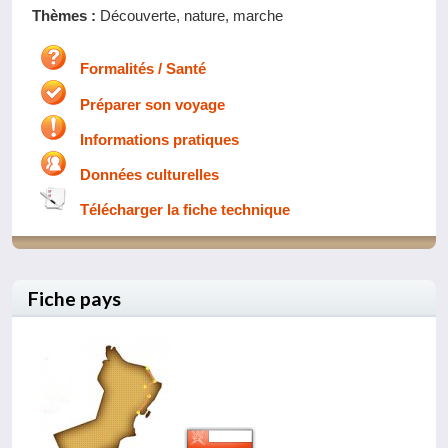
Thèmes :
Découverte, nature, marche
Formalités / Santé
Préparer son voyage
Informations pratiques
Données culturelles
Télécharger la fiche technique
Fiche pays