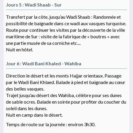
Jours 5 : Wadi Shaab - Sur
Transfert par la côte, jusqu’au Wadi Shaab : Randonnée et
possibilité de baignade dans ce wadi aux vasques turquoise.
Route pour continuer les visites par la découverte de la ville
maritime de Sur : visite de la fabrique de « boutres » avec
une partie musée de sa corniche etc....
Nuit en hôtel.
Jour 6 : Wadi Bani Khaled - Wahiba
Direction le désert et les monts Hajjar orientaux. Passage
par le Wadi Bani Khlaed. Balade à pied et baignade au cœur
des belles vasques.
Trajet jusqu’au désert des Wahiba, célèbre pour ses dunes
de sable ocres. Balade en soirée pour profiter du coucher du
soleil dans les dunes.
Nuit en camp dans le désert.
Temps de route sur la journée : environ 3h30.