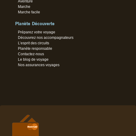
Aventure
Marche
Marche facile
Planète Découverte
Préparez votre voyage
Découvrez nos accompagnateurs
L’esprit des circuits
Planète responsable
Contactez-nous
Le blog de voyage
Nos assurances voyages