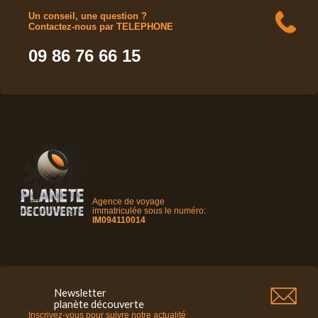
Un conseil, une question ?
Contactez-nous par TELEPHONE
09 86 76 66 15
Agence de voyage
immatriculée sous le numéro:
IM094110014
Newsletter
planète découverte
Inscrivez-vous pour suivre notre actualité