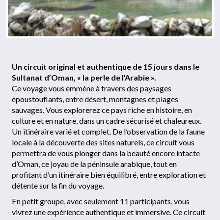
Un circuit original et authentique de 15 jours dans le
Sultanat d’Oman, « la perle de l’Arabie ».
Ce voyage vous emmène à travers des paysages
époustouflants, entre désert, montagnes et plages
sauvages. Vous explorerez ce pays riche en histoire, en
culture et en nature, dans un cadre sécurisé et chaleureux.
Un itinéraire varié et complet. De l’observation de la faune
locale à la découverte des sites naturels, ce circuit vous
permettra de vous plonger dans la beauté encore intacte
d’Oman, ce joyau de la péninsule arabique, tout en
profitant d’un itinéraire bien équilibré, entre exploration et
détente sur la fin du voyage.
En petit groupe, avec seulement 11 participants, vous
vivrez une expérience authentique et immersive. Ce circuit