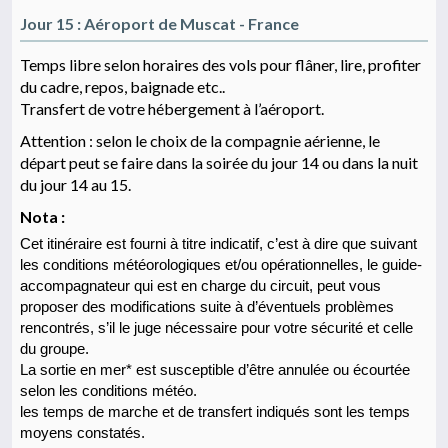
Jour 15 : Aéroport de Muscat - France
Temps libre selon horaires des vols pour flâner, lire, profiter
du cadre, repos, baignade etc..
Transfert de votre hébergement à l’aéroport.
Attention : selon le choix de la compagnie aérienne, le
départ peut se faire dans la soirée du jour 14 ou dans la nuit
du jour 14 au 15.
Nota :
Cet itinéraire est fourni à titre indicatif, c’est à dire que suivant
les conditions météorologiques et/ou opérationnelles, le guide-
accompagnateur qui est en charge du circuit, peut vous
proposer des modifications suite à d’éventuels problèmes
rencontrés, s’il le juge nécessaire pour votre sécurité et celle
du groupe.
La sortie en mer* est susceptible d’être annulée ou écourtée
selon les conditions météo.
les temps de marche et de transfert indiqués sont les temps
moyens constatés.