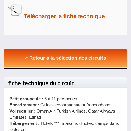
Télécharger la fiche technique
« Retour à la sélection des circuits
fiche technique du circuit
Petit groupe de :
6 à 11 personnes
Encadrement :
Guide-accompagnateur francophone
Vol régulier :
Oman Air, Turkish Airlines, Qatar Airways,
Emirates, Etihad
Hébergement :
Hôtels ***, maisons d’hôtes, camps dans
le désert