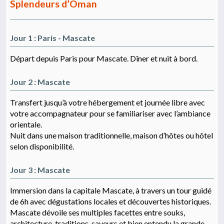
Splendeurs d’Oman
Jour 1 : Paris - Mascate
Départ depuis Paris pour Mascate. Dîner et nuit à bord.
Jour 2 : Mascate
Transfert jusqu’à votre hébergement et journée libre avec
votre accompagnateur pour se familiariser avec l’ambiance
orientale.
Nuit dans une maison traditionnelle, maison d’hôtes ou hôtel
selon disponibilité.
Jour 3 : Mascate
Immersion dans la capitale Mascate, à travers un tour guidé
de 6h avec dégustations locales et découvertes historiques.
Mascate dévoile ses multiples facettes entre souks,
architecture, traditions, saveurs et bien entendu la grande