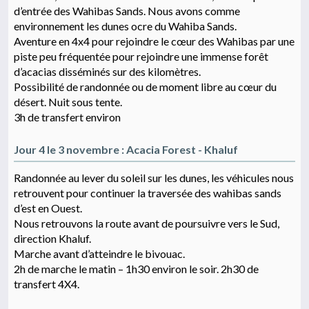
d’entrée des Wahibas Sands. Nous avons comme
environnement les dunes ocre du Wahiba Sands.
Aventure en 4x4 pour rejoindre le cœur des Wahibas par une
piste peu fréquentée pour rejoindre une immense forêt
d’acacias disséminés sur des kilomètres.
Possibilité de randonnée ou de moment libre au cœur du
désert. Nuit sous tente.
3h de transfert environ
Jour 4 le 3 novembre : Acacia Forest - Khaluf
Randonnée au lever du soleil sur les dunes, les véhicules nous
retrouvent pour continuer la traversée des wahibas sands
d’est en Ouest.
Nous retrouvons la route avant de poursuivre vers le Sud,
direction Khaluf.
Marche avant d’atteindre le bivouac.
2h de marche le matin – 1h30 environ le soir. 2h30 de
transfert 4X4.