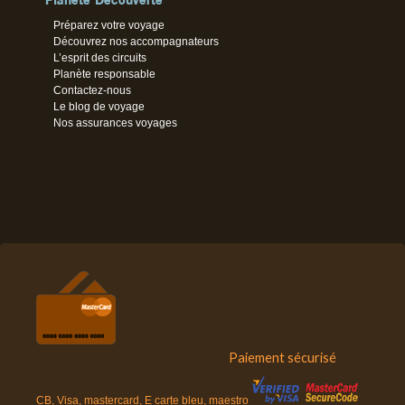
Préparez votre voyage
Découvrez nos accompagnateurs
L’esprit des circuits
Planète responsable
Contactez-nous
Le blog de voyage
Nos assurances voyages
Paiement sécurisé
CB, Visa, mastercard, E carte bleu, maestro