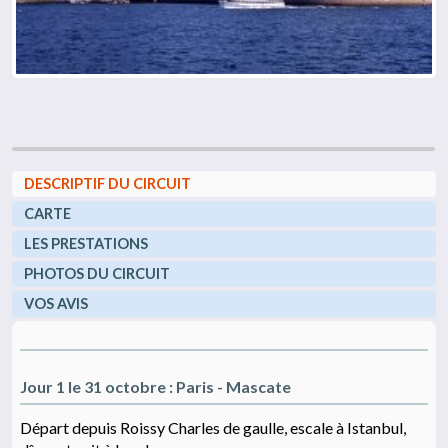
DESCRIPTIF DU CIRCUIT
CARTE
LES PRESTATIONS
PHOTOS DU CIRCUIT
VOS AVIS
Jour 1 le 31 octobre : Paris - Mascate
Départ depuis Roissy Charles de gaulle, escale à Istanbul,