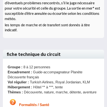
d’éventuels problèmes rencontrés, s’il le juge nécessaire
pour votre sécurité et celle du groupe. La sortie en mer* est
susceptible d’être annulée ou écourtée selon les conditions
météo.
les temps de marche et de transfert sont donnés à titre
indicatif.
fiche technique du circuit
Groupe :
8 à 12 personnes
Encadrement :
Guide-accompagnateur Planète
Découverte français
Vol régulier :
Turkish Airlines, Royal Jordanian, KLM
Hébergement :
Hôtel ** à ***, tente
Thèmes :
Découverte, nature, marche, détente, aventure
Formalités / Santé