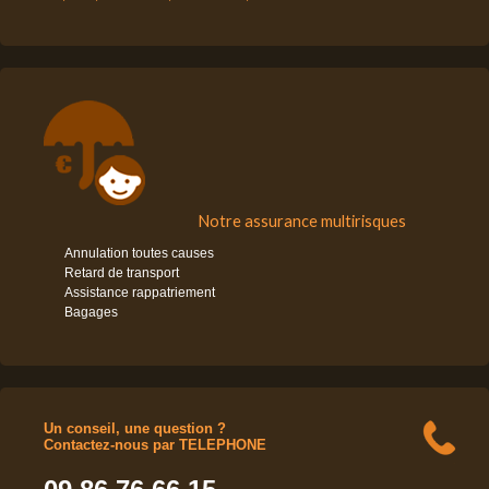
Notre assurance multirisques
Annulation toutes causes
Retard de transport
Assistance rappatriement
Bagages
Un conseil, une question ?
Contactez-nous par TELEPHONE