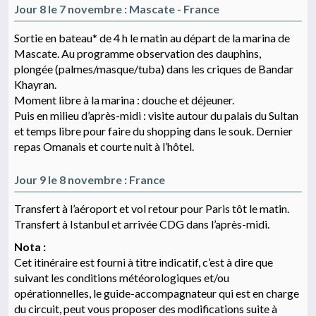
Jour 8 le 7 novembre : Mascate - France
Sortie en bateau* de 4 h le matin au départ de la marina de
Mascate. Au programme observation des dauphins,
plongée (palmes/masque/tuba) dans les criques de Bandar
Khayran.
Moment libre à la marina : douche et déjeuner.
Puis en milieu d’après-midi : visite autour du palais du Sultan
et temps libre pour faire du shopping dans le souk. Dernier
repas Omanais et courte nuit à l’hôtel.
Jour 9 le 8 novembre : France
Transfert à l’aéroport et vol retour pour Paris tôt le matin.
Transfert à Istanbul et arrivée CDG dans l’après-midi.
Nota :
Cet itinéraire est fourni à titre indicatif, c’est à dire que
suivant les conditions météorologiques et/ou
opérationnelles, le guide-accompagnateur qui est en charge
du circuit, peut vous proposer des modifications suite à