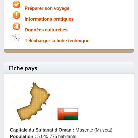
Préparer son voyage
Informations pratiques
Données culturelles
Télécharger la fiche technique
Fiche pays
Capitale du Sultanat d’Oman :
Mascate (Muscat).
Population :
5 049 775 habitants.