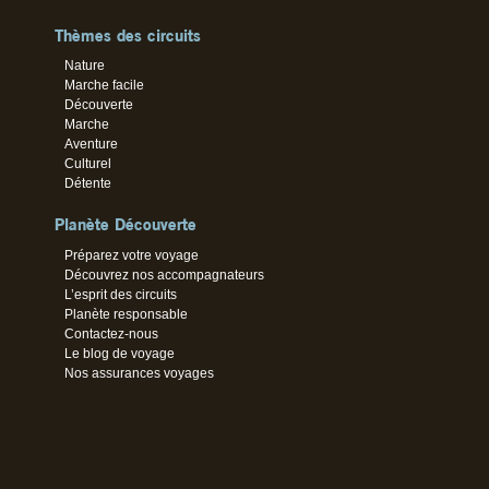
Thèmes des circuits
Nature
Marche facile
Découverte
Marche
Aventure
Culturel
Détente
Planète Découverte
Préparez votre voyage
Découvrez nos accompagnateurs
L’esprit des circuits
Planète responsable
Contactez-nous
Le blog de voyage
Nos assurances voyages