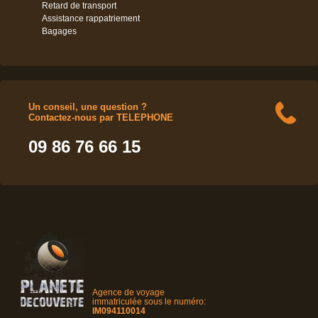
Retard de transport
Assistance rappatriement
Bagages
Un conseil, une question ?
Contactez-nous par TELEPHONE
09 86 76 66 15
Agence de voyage
immatriculée sous le numéro:
IM094110014