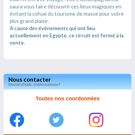
saura vous faire découvrir ces lieux magiques en
évitant la cohue du tourisme de masse pour votre
plus grand plaisir.
A cause des évènements qui ont lieu
actuellement en Egypte, ce circuit est fermé à la
vente.
Nous contacter
Besoin d'aide, d'informations?
Toutes nos coordonnées