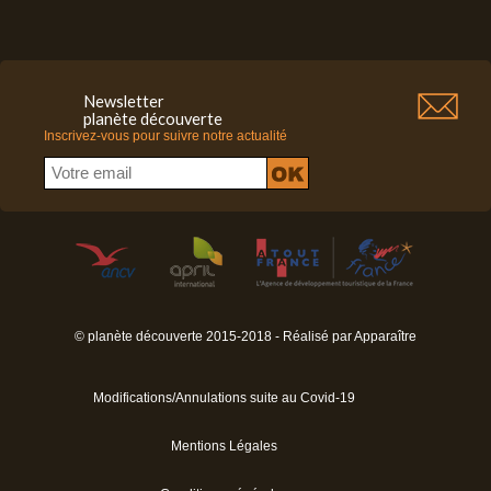
Newsletter
planète découverte
Inscrivez-vous pour suivre notre actualité
© planète découverte 2015-2018 - Réalisé par
Apparaître
Modifications/Annulations suite au Covid-19
Mentions Légales