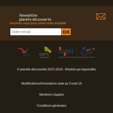
Newsletter
planète découverte
Inscrivez-vous pour suivre notre actualité
© planète découverte 2015-2018 - Réalisé par
Apparaître
Modifications/Annulations suite au Covid-19
Mentions Légales
Conditions générales