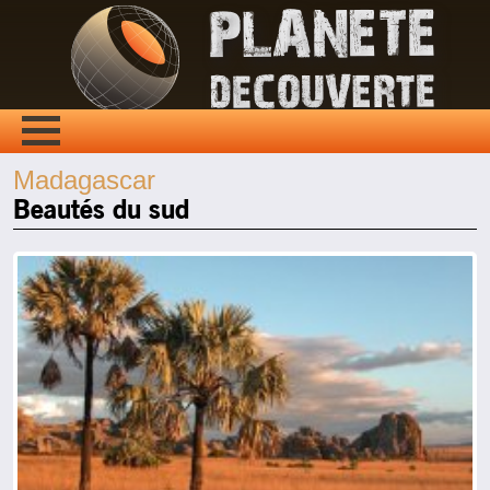
Madagascar
Beautés du sud