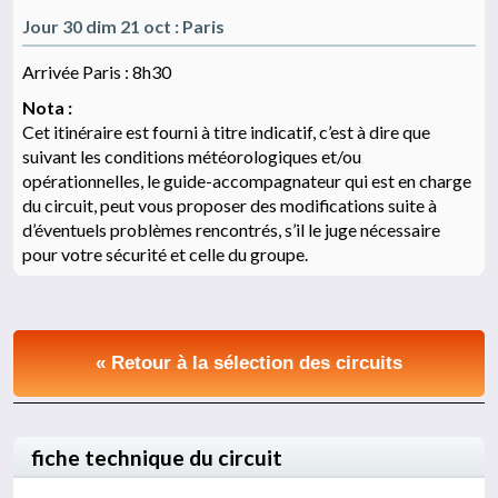
Jour 30 dim 21 oct : Paris
Arrivée Paris : 8h30
Nota :
Cet itinéraire est fourni à titre indicatif, c’est à dire que
suivant les conditions météorologiques et/ou
opérationnelles, le guide-accompagnateur qui est en charge
du circuit, peut vous proposer des modifications suite à
d’éventuels problèmes rencontrés, s’il le juge nécessaire
pour votre sécurité et celle du groupe.
« Retour à la sélection des circuits
fiche technique du circuit