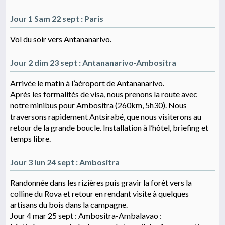
Jour 1 Sam 22 sept : Paris
Vol du soir vers Antananarivo.
Jour 2 dim 23 sept : Antananarivo-Ambositra
Arrivée le matin à l’aéroport de Antananarivo.
Après les formalités de visa, nous prenons la route avec
notre minibus pour Ambositra (260km, 5h30). Nous
traversons rapidement Antsirabé, que nous visiterons au
retour de la grande boucle. Installation à l’hôtel, briefing et
temps libre.
Jour 3 lun 24 sept : Ambositra
Randonnée dans les rizières puis gravir la forêt vers la
colline du Rova et retour en rendant visite à quelques
artisans du bois dans la campagne.
Jour 4 mar 25 sept : Ambositra-Ambalavao :