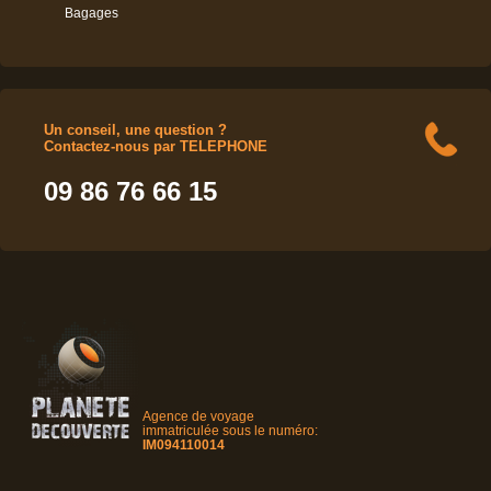
Bagages
Un conseil, une question ?
Contactez-nous par TELEPHONE
09 86 76 66 15
Agence de voyage
immatriculée sous le numéro:
IM094110014