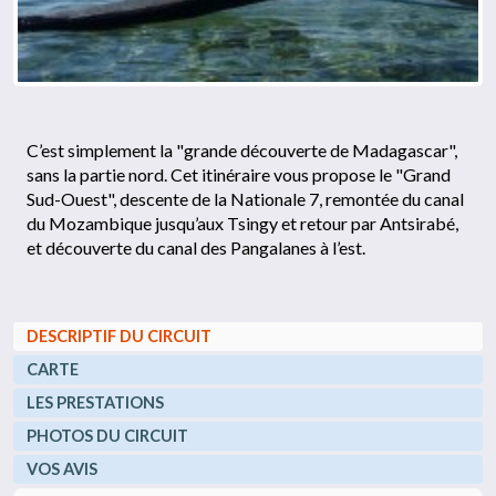
C’est simplement la "grande découverte de Madagascar",
sans la partie nord. Cet itinéraire vous propose le "Grand
Sud-Ouest", descente de la Nationale 7, remontée du canal
du Mozambique jusqu’aux Tsingy et retour par Antsirabé,
et découverte du canal des Pangalanes à l’est.
DESCRIPTIF DU CIRCUIT
CARTE
LES PRESTATIONS
PHOTOS DU CIRCUIT
VOS AVIS