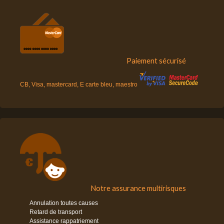
Paiement sécurisé
CB, Visa, mastercard, E carte bleu, maestro
Notre assurance multirisques
Annulation toutes causes
Retard de transport
Assistance rappatriement