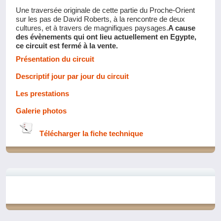
Une traversée originale de cette partie du Proche-Orient
sur les pas de David Roberts, à la rencontre de deux
cultures, et à travers de magnifiques paysages.
A cause
des évènements qui ont lieu actuellement en Egypte,
ce circuit est fermé à la vente.
Présentation du circuit
Descriptif jour par jour du circuit
Les prestations
Galerie photos
Télécharger la fiche technique