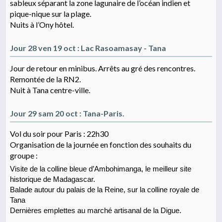
sableux séparant la zone lagunaire de l’océan indien et
pique-nique sur la plage.
Nuits à l’Ony hôtel.
Jour 28 ven 19 oct : Lac Rasoamasay - Tana
Jour de retour en minibus. Arrêts au gré des rencontres.
Remontée de la RN2.
Nuit à Tana centre-ville.
Jour 29 sam 20 oct : Tana-Paris.
Vol du soir pour Paris : 22h30
Organisation de la journée en fonction des souhaits du
groupe :
Visite de la colline bleue d’Ambohimanga, le meilleur site
historique de Madagascar.
Balade autour du palais de la Reine, sur la colline royale de
Tana
Dernières emplettes au marché artisanal de la Digue.