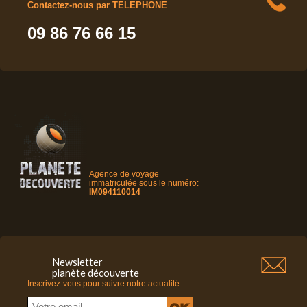
Contactez-nous par TELEPHONE
09 86 76 66 15
Agence de voyage
immatriculée sous le numéro:
IM094110014
Newsletter
planète découverte
Inscrivez-vous pour suivre notre actualité