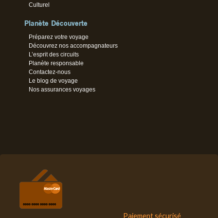
Culturel
Planète Découverte
Préparez votre voyage
Découvrez nos accompagnateurs
L’esprit des circuits
Planète responsable
Contactez-nous
Le blog de voyage
Nos assurances voyages
Paiement sécurisé