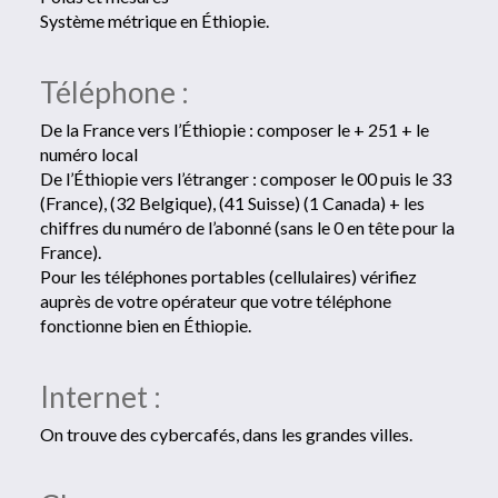
Système métrique en Éthiopie.
Téléphone :
De la France vers l’Éthiopie : composer le + 251 + le
numéro local
De l’Éthiopie vers l’étranger : composer le 00 puis le 33
(France), (32 Belgique), (41 Suisse) (1 Canada) + les
chiffres du numéro de l’abonné (sans le 0 en tête pour la
France).
Pour les téléphones portables (cellulaires) vérifiez
auprès de votre opérateur que votre téléphone
fonctionne bien en Éthiopie.
Internet :
On trouve des cybercafés, dans les grandes villes.