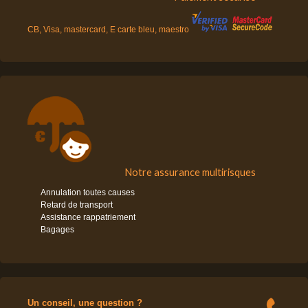
CB, Visa, mastercard, E carte bleu, maestro
Notre assurance multirisques
Annulation toutes causes
Retard de transport
Assistance rappatriement
Bagages
Un conseil, une question ?