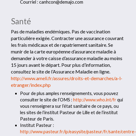
Courriel : canhcon@demajo.com
Santé
Pas de maladies endémiques. Pas de vaccination
particulière exigée. Contracter une assurance couvrant
les frais médicaux et de rapatriement sanitaire. Se
munir de la carte européenne d’assurance maladie à
demander à votre caisse d’assurance maladie au moins
15 jours avant le départ. Pour plus d’information,
consultez le site de l’Assurance Maladie en ligne.
http://www.ameli.fr/assures/droits-et-demarches/a-l-
etranger/index.php
Pour de plus amples renseignements, vous pouvez
consulter le site de l’OMS :
http://www.who.int/fr
qui
vous renseignera sur l’état sanitaire de ce pays, ou
les sites de l’institut Pasteur de Lille et de l’institut
Pasteur de Paris.
Institut Pasteur :
http://www.pasteur.fr/ip/easysite/pasteur/fr/sante/centre