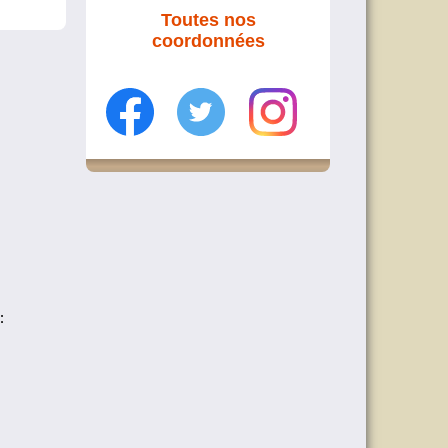
Toutes nos
coordonnées
: