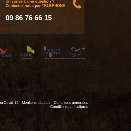
Un conseil, une question ?
Contactez-nous par TELEPHONE
09 86 76 66 15
 au Covid-19
Mentions Légales
Conditions générales
Conditions particulières