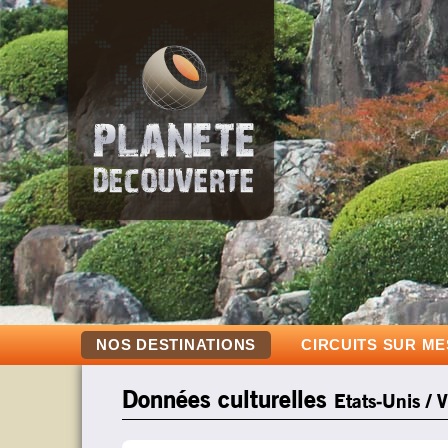
NOS DESTINATIONS
CIRCUITS SUR M
Données culturelles
Etats-Unis / 