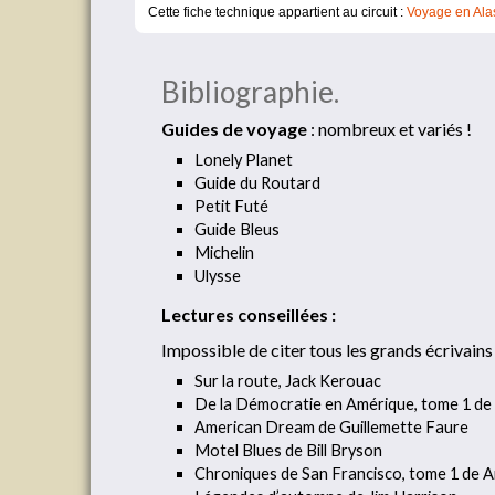
Cette fiche technique appartient au circuit :
Voyage en Alas
Bibliographie.
Guides de voyage
: nombreux et variés !
Lonely Planet
Guide du Routard
Petit Futé
Guide Bleus
Michelin
Ulysse
Lectures conseillées :
Impossible de citer tous les grands écrivains
Sur la route, Jack Kerouac
De la Démocratie en Amérique, tome 1 de A
American Dream de Guillemette Faure
Motel Blues de Bill Bryson
Chroniques de San Francisco, tome 1 de 