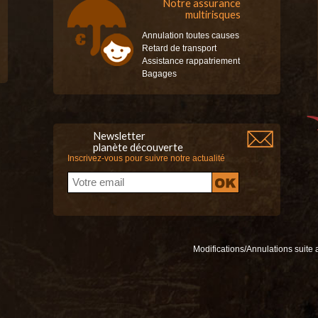
Notre assurance
multirisques
Annulation toutes causes
Retard de transport
Assistance rappatriement
Bagages
Newsletter
planète découverte
Inscrivez-vous pour suivre notre actualité
Modifications/Annulations suite