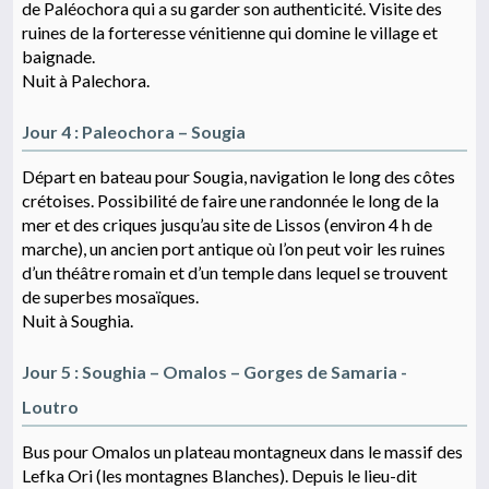
de Paléochora qui a su garder son authenticité. Visite des
ruines de la forteresse vénitienne qui domine le village et
baignade.
Nuit à Palechora.
Jour 4 : Paleochora – Sougia
Départ en bateau pour Sougia, navigation le long des côtes
crétoises. Possibilité de faire une randonnée le long de la
mer et des criques jusqu’au site de Lissos (environ 4 h de
marche), un ancien port antique où l’on peut voir les ruines
d’un théâtre romain et d’un temple dans lequel se trouvent
de superbes mosaïques.
Nuit à Soughia.
Jour 5 : Soughia – Omalos – Gorges de Samaria -
Loutro
Bus pour Omalos un plateau montagneux dans le massif des
Lefka Ori (les montagnes Blanches). Depuis le lieu-dit