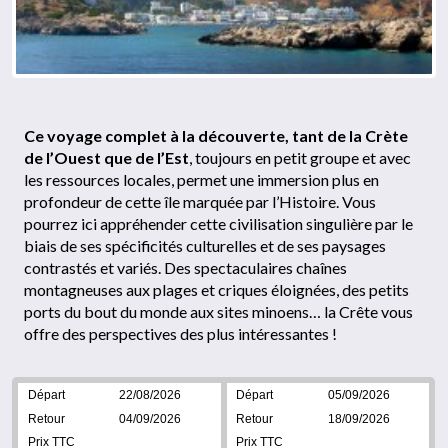
Ce voyage complet à la découverte, tant de la Crète
de l’Ouest que de l’Est
, toujours en petit groupe et avec
les ressources locales, permet une immersion plus en
profondeur de cette île marquée par l’Histoire. Vous
pourrez ici appréhender cette civilisation singulière par le
biais de ses spécificités culturelles et de ses paysages
contrastés et variés. Des spectaculaires chaînes
montagneuses aux plages et criques éloignées, des petits
ports du bout du monde aux sites minoens… la Crête vous
offre des perspectives des plus intéressantes !
22/08/2026
05/09/2026
04/09/2026
18/09/2026