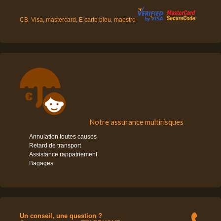
CB, Visa, mastercard, E carte bleu, maestro
Notre assurance multirisques
Annulation toutes causes
Retard de transport
Assistance rappatriement
Bagages
Un conseil, une question ?