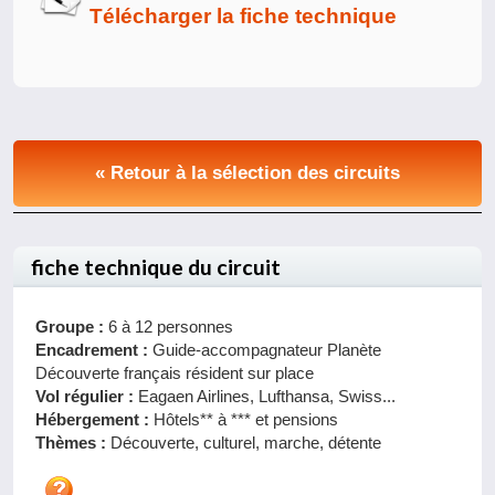
Télécharger la fiche technique
« Retour à la sélection des circuits
fiche technique du circuit
Groupe :
6 à 12 personnes
Encadrement :
Guide-accompagnateur Planète
Découverte français résident sur place
Vol régulier :
Eagaen Airlines, Lufthansa, Swiss...
Hébergement :
Hôtels** à *** et pensions
Thèmes :
Découverte, culturel, marche, détente