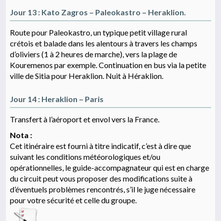
Jour 13 : Kato Zagros – Paleokastro – Heraklion.
Route pour Paleokastro, un typique petit village rural
crétois et balade dans les alentours à travers les champs
d’oliviers (1 à 2 heures de marche), vers la plage de
Kouremenos par exemple. Continuation en bus via la petite
ville de Sitia pour Heraklion. Nuit à Héraklion.
Jour 14 : Heraklion – Paris
Transfert à l’aéroport et envol vers la France.
Nota :
Cet itinéraire est fourni à titre indicatif, c’est à dire que
suivant les conditions météorologiques et/ou
opérationnelles, le guide-accompagnateur qui est en charge
du circuit peut vous proposer des modifications suite à
d’éventuels problèmes rencontrés, s’il le juge nécessaire
pour votre sécurité et celle du groupe.