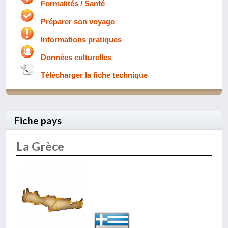
Formalités / Santé
Préparer son voyage
Informations pratiques
Données culturelles
Télécharger la fiche technique
Fiche pays
La Grèce