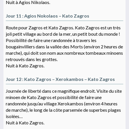
Nuit à Agios Nikolaos.
Jour 11 : Agios Nokolaos – Kato Zagros
Route pour Zagros et Kato Zagros. Kato Zagros est un très
joli petit village au bord de la mer, un petit bout du monde !
Possibilité de faire une randonnée à travers les
bougainvilliers dans la vallée des Morts (environ 2 heures de
marche), qui doit son nom aux nombreux tombeaux minoens
retrouvés dans les grottes.
Nuit à Kato Zagros.
Jour 12 : Kato Zagros – Xerokambos – Kato Zagros
Journée de liberté dans ce magnifique endroit. Visite du site
minoen de Kato Zagros et possibilité de faire une
randonnée jusqu’au village Xerokambos (environ 4 heures
de marche), le long de la côte parsemée de superbes plages
isolées…
Nuit à Kato Zagros.