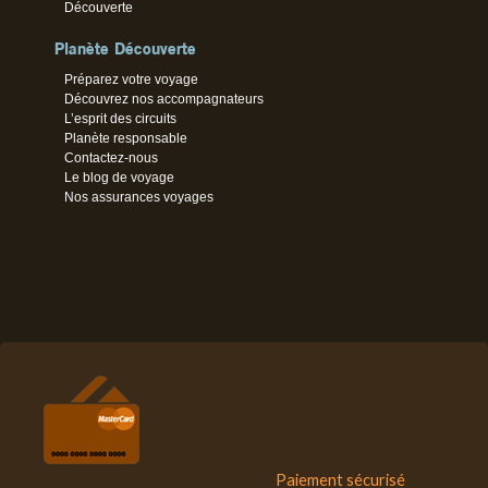
Découverte
Planète Découverte
Préparez votre voyage
Découvrez nos accompagnateurs
L’esprit des circuits
Planète responsable
Contactez-nous
Le blog de voyage
Nos assurances voyages
Paiement sécurisé