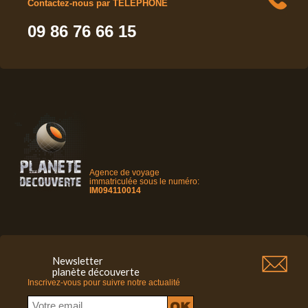
Contactez-nous par TELEPHONE
09 86 76 66 15
Agence de voyage
immatriculée sous le numéro:
IM094110014
Newsletter
planète découverte
Inscrivez-vous pour suivre notre actualité