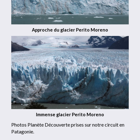
Approche du glacier Perito Moreno
Immense glacier Perito Moreno
Photos Planète Découverte prises sur notre circuit en
Patagonie.