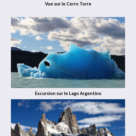
Vue sur le Cerro Torre
Excursion sur le Lago Argentino