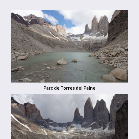
Parc de Torres del Paine