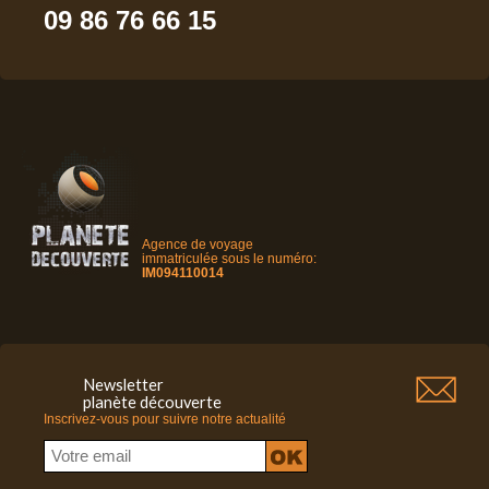
09 86 76 66 15
Agence de voyage
immatriculée sous le numéro:
IM094110014
Newsletter
planète découverte
Inscrivez-vous pour suivre notre actualité