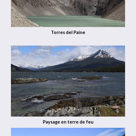
Torres del Paine
Paysage en terre de feu