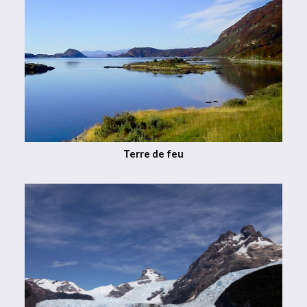
Terre de feu