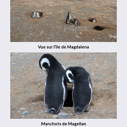
Vue sur l’île de Magdalena
Manchots de Magellan