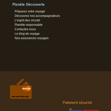
Planète Découverte
Préparez votre voyage
Découvrez nos accompagnateurs
L’esprit des circuits
Planète responsable
Contactez-nous
Le blog de voyage
Nos assurances voyages
Paiement sécurisé