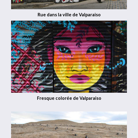
Rue dans la ville de Valparaiso
Fresque colorée de Valparaiso