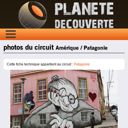
photos du circuit
Amérique / Patagonie
Cette fiche technique appartient au circuit :
Patagonie