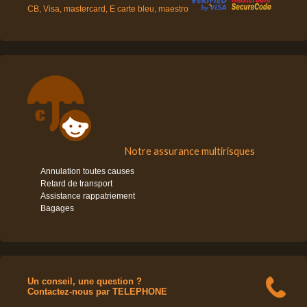
CB, Visa, mastercard, E carte bleu, maestro
Notre assurance multirisques
Annulation toutes causes
Retard de transport
Assistance rappatriement
Bagages
Un conseil, une question ?
Contactez-nous par TELEPHONE