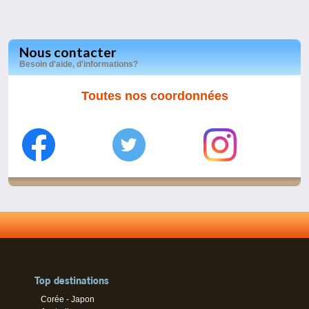
Nous contacter
Besoin d'aide, d'informations?
Toutes nos coordonnées
Top destinations
Corée - Japon