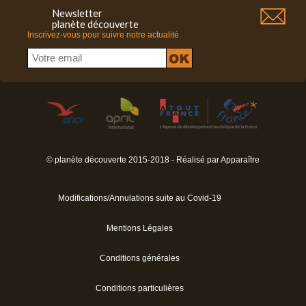
Newsletter
planète découverte
Inscrivez-vous pour suivre notre actualité
© planète découverte 2015-2018 - Réalisé par
Apparaître
Modifications/Annulations suite au Covid-19
Mentions Légales
Conditions générales
Conditions particulières