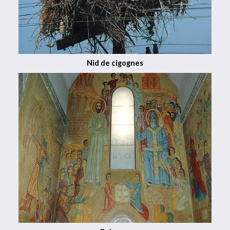
Nid de cigognes