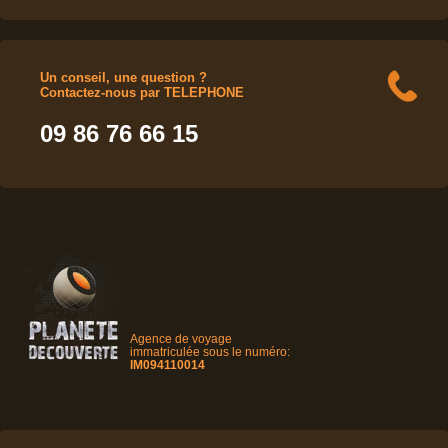
Un conseil, une question ?
Contactez-nous par TELEPHONE
09 86 76 66 15
Agence de voyage
immatriculée sous le numéro:
IM094110014