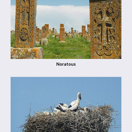
Noratous