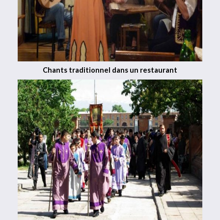
Chants traditionnel dans un restaurant