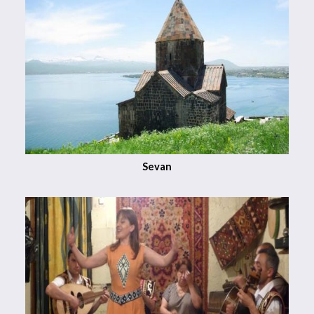
Sevan