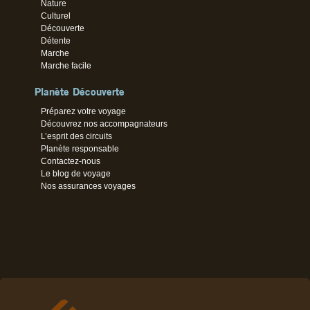
Nature
Culturel
Découverte
Détente
Marche
Marche facile
Planète Découverte
Préparez votre voyage
Découvrez nos accompagnateurs
L’esprit des circuits
Planète responsable
Contactez-nous
Le blog de voyage
Nos assurances voyages