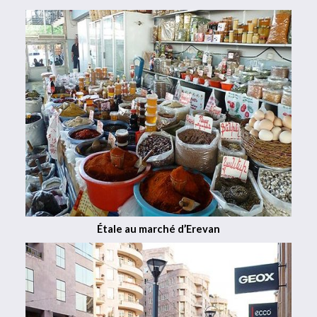
Étale au marché d’Erevan