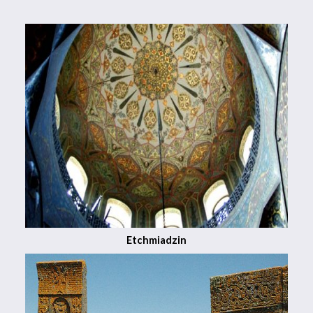
Etchmiadzin