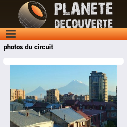
photos du circuit