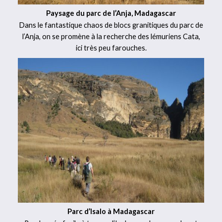
Paysage du parc de l’Anja, Madagascar
Dans le fantastique chaos de blocs granitiques du parc de
l’Anja, on se promène à la recherche des lémuriens Cata,
ici très peu farouches.
Parc d’Isalo à Madagascar