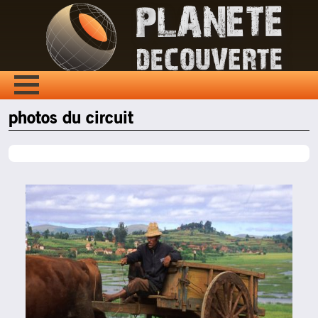
photos du circuit