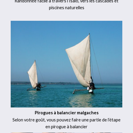
Randonnée facile à travers l’Isalo, vers les cascades et
piscines naturelles
Pirogues à balancier malgaches
Selon votre goût, vous pouvez faire une partie de l’étape
en pirogue à balancier