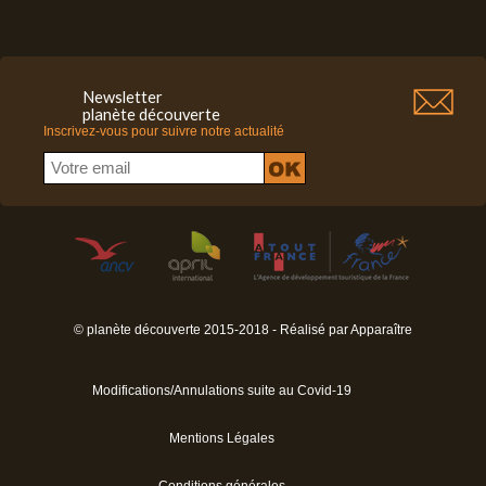
Newsletter
planète découverte
Inscrivez-vous pour suivre notre actualité
© planète découverte 2015-2018 - Réalisé par
Apparaître
Modifications/Annulations suite au Covid-19
Mentions Légales
Conditions générales