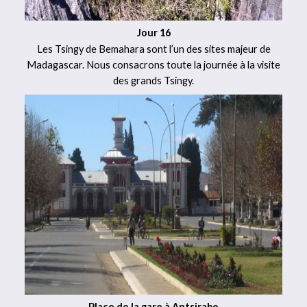
Jour 16
Les Tsingy de Bemahara sont l’un des sites majeur de
Madagascar. Nous consacrons toute la journée à la visite
des grands Tsingy.
Place de la gare à Antsirabe