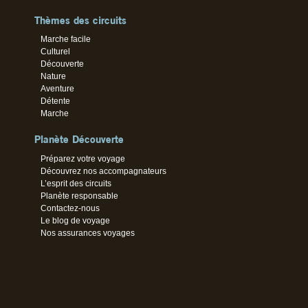
Thèmes des circuits
Marche facile
Culturel
Découverte
Nature
Aventure
Détente
Marche
Planète Découverte
Préparez votre voyage
Découvrez nos accompagnateurs
L’esprit des circuits
Planète responsable
Contactez-nous
Le blog de voyage
Nos assurances voyages