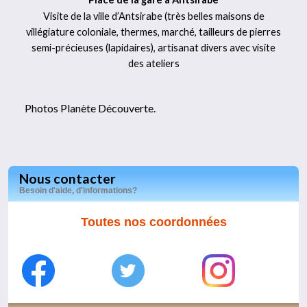
Visite de la ville d’Antsirabe (très belles maisons de
villégiature coloniale, thermes, marché, tailleurs de pierres
semi-précieuses (lapidaires), artisanat divers avec visite
des ateliers
Photos Planète Découverte.
Nous contacter
Besoin d'aide, d'informations?
Toutes nos coordonnées