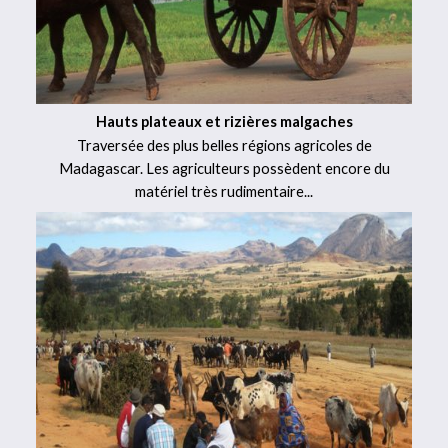
Hauts plateaux et rizières malgaches
Traversée des plus belles régions agricoles de
Madagascar. Les agriculteurs possèdent encore du
matériel très rudimentaire...