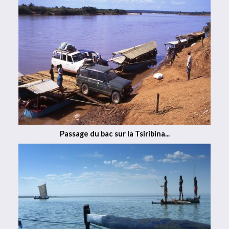
Passage du bac sur la Tsiribina...