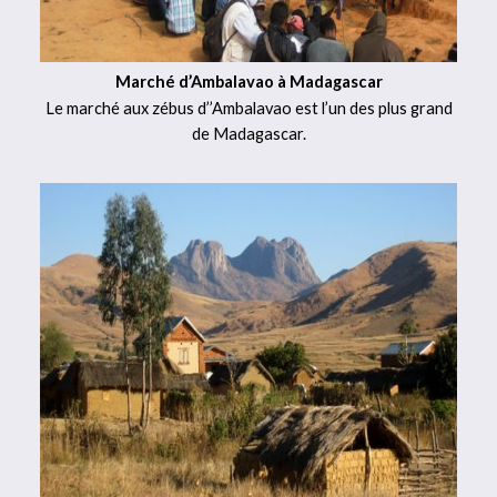
Marché d’Ambalavao à Madagascar
Le marché aux zébus d’’Ambalavao est l’un des plus grand
de Madagascar.