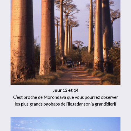
Jour 13 et 14
C’est proche de Morondava que vous pourrez observer
les plus grands baobabs de l’île.(adansonia grandidieri)