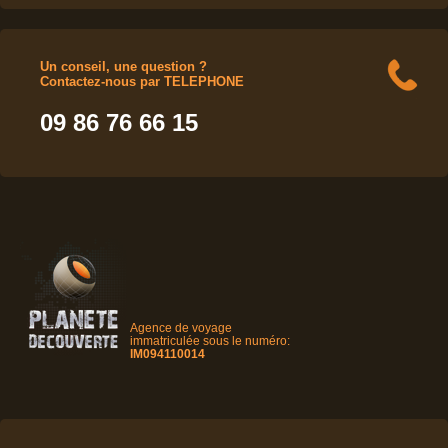
Un conseil, une question ?
Contactez-nous par TELEPHONE
09 86 76 66 15
Agence de voyage
immatriculée sous le numéro:
IM094110014