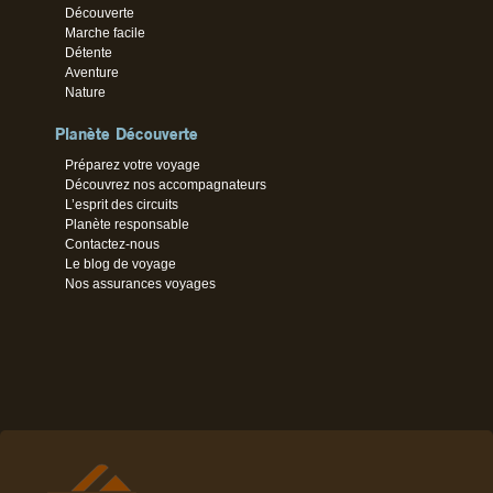
Découverte
Marche facile
Détente
Aventure
Nature
Planète Découverte
Préparez votre voyage
Découvrez nos accompagnateurs
L’esprit des circuits
Planète responsable
Contactez-nous
Le blog de voyage
Nos assurances voyages