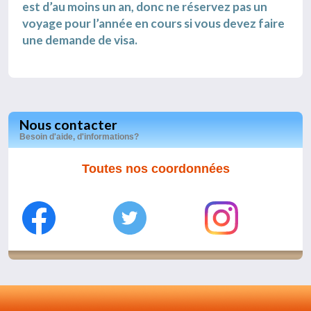
est d’au moins un an, donc ne réservez pas un
voyage pour l’année en cours si vous devez faire
une demande de visa.
Nous contacter
Besoin d'aide, d'informations?
Toutes nos coordonnées