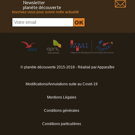
Newsletter
planète découverte
Inscrivez-vous pour suivre notre actualité
© planète découverte 2015-2018 - Réalisé par
Apparaître
Modifications/Annulations suite au Covid-19
Mentions Légales
Conditions générales
Conditions particulières