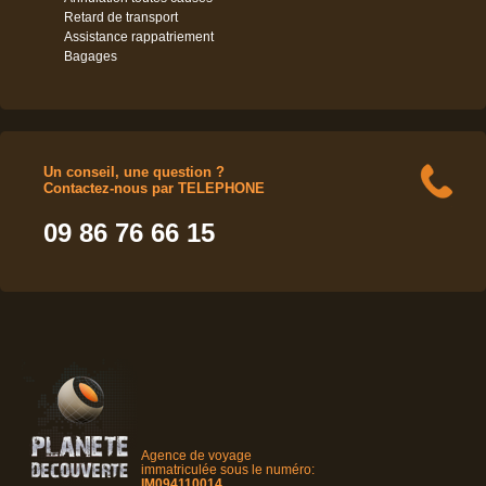
Retard de transport
Assistance rappatriement
Bagages
Un conseil, une question ?
Contactez-nous par TELEPHONE
09 86 76 66 15
Agence de voyage
immatriculée sous le numéro:
IM094110014