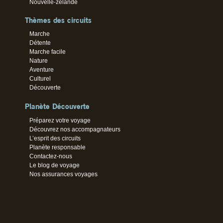
Nouvelle-zélande
Thèmes des circuits
Marche
Détente
Marche facile
Nature
Aventure
Culturel
Découverte
Planète Découverte
Préparez votre voyage
Découvrez nos accompagnateurs
L’esprit des circuits
Planète responsable
Contactez-nous
Le blog de voyage
Nos assurances voyages