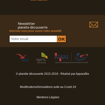
Newsletter
planète découverte
Inscrivez-vous pour suivre notre actualité
© planète découverte 2015-2018 - Réalisé par
Apparaître
Modifications/Annulations suite au Covid-19
Mentions Légales