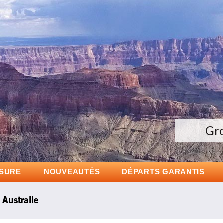
Gr
ESURE
NOUVEAUTÉS
DÉPARTS GARANTIS
 Australie