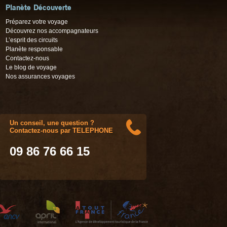
Planète Découverte
Préparez votre voyage
Découvrez nos accompagnateurs
L’esprit des circuits
Planète responsable
Contactez-nous
Le blog de voyage
Nos assurances voyages
Un conseil, une question ?
Contactez-nous par TELEPHONE
09 86 76 66 15