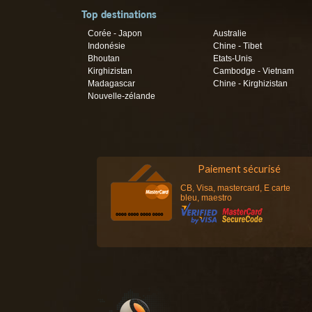
Top destinations
Corée - Japon
Australie
Indonésie
Chine - Tibet
Bhoutan
Etats-Unis
Kirghizistan
Cambodge - Vietnam
Madagascar
Chine - Kirghizistan
Nouvelle-zélande
Paiement sécurisé
CB, Visa, mastercard, E carte
bleu, maestro