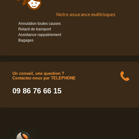
Notre assurance multirisques
Annulation toutes causes
Retard de transport
Assistance rappatriement
Bagages
Un conseil, une question ?
Contactez-nous par TELEPHONE
09 86 76 66 15