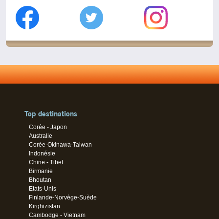
Top destinations
Corée - Japon
Australie
Corée-Okinawa-Taiwan
Indonésie
Chine - Tibet
Birmanie
Bhoutan
Etats-Unis
Finlande-Norvège-Suède
Kirghizistan
Cambodge - Vietnam