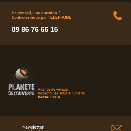
Un conseil, une question ?
Contactez-nous par TELEPHONE
09 86 76 66 15
Agence de voyage
immatriculée sous le numéro:
IM094110014
Newsletter