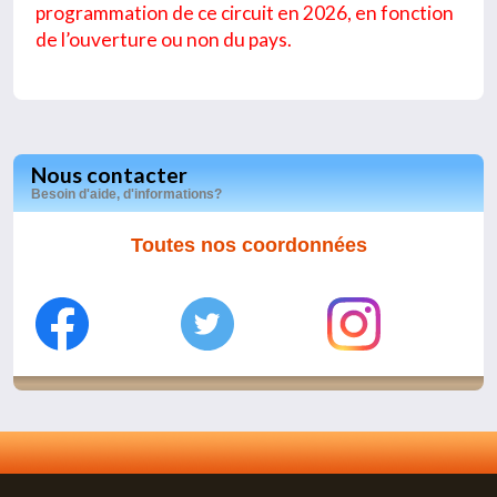
programmation de ce circuit en 2026, en fonction
de l’ouverture ou non du pays.
Nous contacter
Besoin d'aide, d'informations?
Toutes nos coordonnées