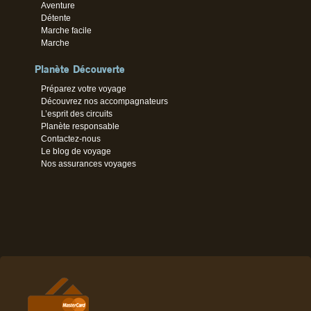
Aventure
Détente
Marche facile
Marche
Planète Découverte
Préparez votre voyage
Découvrez nos accompagnateurs
L’esprit des circuits
Planète responsable
Contactez-nous
Le blog de voyage
Nos assurances voyages