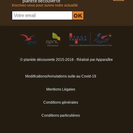
planète découverte
Inscrivez-vous pour suivre notre actualité
© planète découverte 2015-2018 - Réalisé par
Apparaître
Modifications/Annulations suite au Covid-19
Mentions Légales
Conditions générales
Conditions particulières