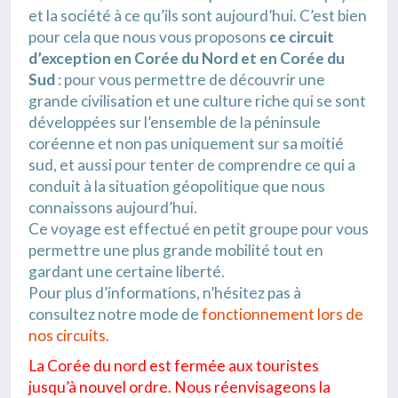
et la société à ce qu’ils sont aujourd’hui. C’est bien
pour cela que nous vous proposons
ce circuit
d’exception en Corée du Nord et en Corée du
Sud
: pour vous permettre de découvrir une
grande civilisation et une culture riche qui se sont
développées sur l’ensemble de la péninsule
coréenne et non pas uniquement sur sa moitié
sud, et aussi pour tenter de comprendre ce qui a
conduit à la situation géopolitique que nous
connaissons aujourd’hui.
Ce voyage est effectué en petit groupe pour vous
permettre une plus grande mobilité tout en
gardant une certaine liberté.
Pour plus d’informations, n’hésitez pas à
consultez notre mode de
fonctionnement lors de
nos circuits.
La Corée du nord est fermée aux touristes
jusqu’à nouvel ordre. Nous réenvisageons la