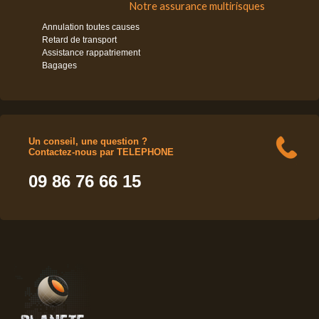
Notre assurance multirisques
Annulation toutes causes
Retard de transport
Assistance rappatriement
Bagages
Un conseil, une question ?
Contactez-nous par TELEPHONE
09 86 76 66 15