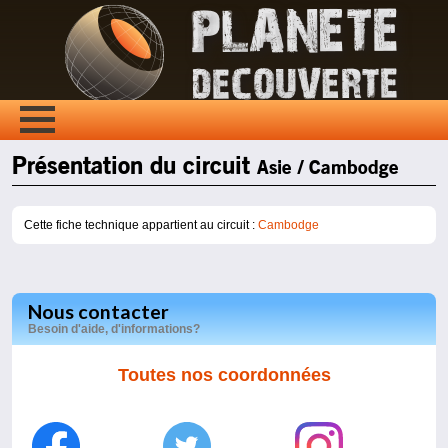
Présentation du circuit
Asie / Cambodge
Cette fiche technique appartient au circuit :
Cambodge
Nous contacter
Besoin d'aide, d'informations?
Toutes nos coordonnées