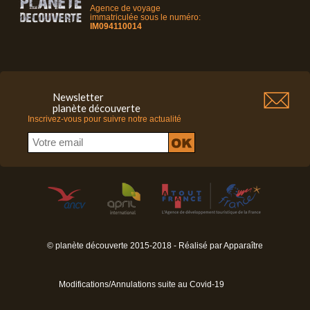
Agence de voyage
immatriculée sous le numéro:
IM094110014
Newsletter
planète découverte
Inscrivez-vous pour suivre notre actualité
© planète découverte 2015-2018 - Réalisé par
Apparaître
Modifications/Annulations suite au Covid-19