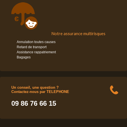
Notre assurance multirisques
Annulation toutes causes
Retard de transport
Assistance rappatriement
Bagages
Un conseil, une question ?
Contactez-nous par TELEPHONE
09 86 76 66 15