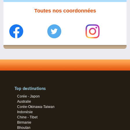
Toutes nos coordonnées
Top destinations
Corée - Japon
Australie
Corée-Okinawa-Taiwan
Indonésie
Chine - Tibet
Birmanie
Bhoutan