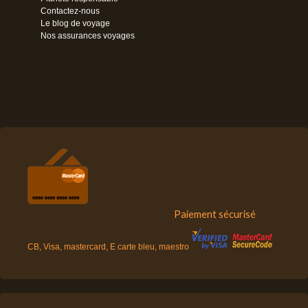
Contactez-nous
Le blog de voyage
Nos assurances voyages
Paiement sécurisé
CB, Visa, mastercard, E carte bleu, maestro