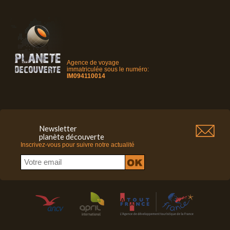
Agence de voyage
immatriculée sous le numéro:
IM094110014
Newsletter
planète découverte
Inscrivez-vous pour suivre notre actualité