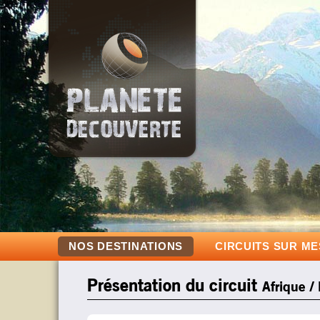
NOS DESTINATIONS
CIRCUITS SUR M
Présentation du circuit
Afrique /