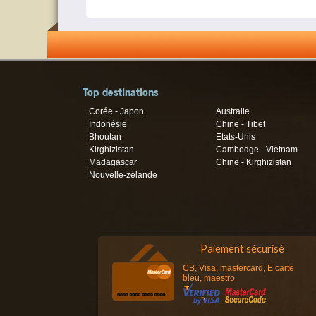
Top destinations
Corée - Japon
Australie
Indonésie
Chine - Tibet
Bhoutan
Etats-Unis
Kirghizistan
Cambodge - Vietnam
Madagascar
Chine - Kirghizistan
Nouvelle-zélande
Paiement sécurisé
CB, Visa, mastercard, E carte
bleu, maestro