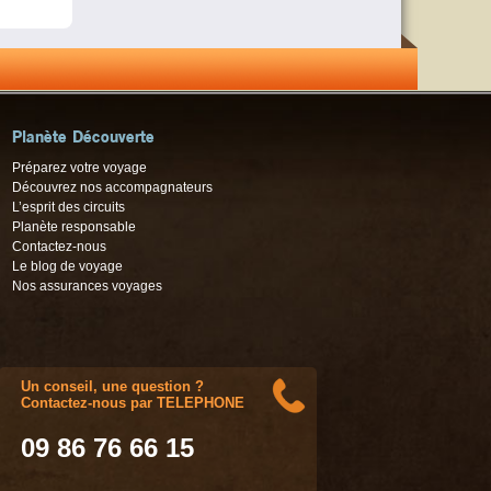
Planète Découverte
Préparez votre voyage
Découvrez nos accompagnateurs
L’esprit des circuits
Planète responsable
Contactez-nous
Le blog de voyage
Nos assurances voyages
Un conseil, une question ?
Contactez-nous par TELEPHONE
09 86 76 66 15