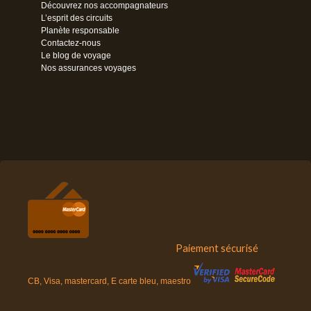
Découvrez nos accompagnateurs
L’esprit des circuits
Planète responsable
Contactez-nous
Le blog de voyage
Nos assurances voyages
Paiement sécurisé
CB, Visa, mastercard, E carte bleu, maestro