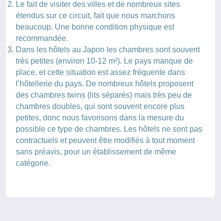
Le fait de visiter des villes et de nombreux sites
étendus sur ce circuit, fait que nous marchons
beaucoup. Une bonne condition physique est
recommandée.
Dans les hôtels au Japon les chambres sont souvent
très petites (environ 10-12 m²). Le pays manque de
place, et cette situation est assez fréquente dans
l’hôtellerie du pays. De nombreux hôtels proposent
des chambres twins (lits séparés) mais très peu de
chambres doubles, qui sont souvent encore plus
petites, donc nous favorisons dans la mesure du
possible ce type de chambres. Les hôtels ne sont pas
contractuels et peuvent être modifiés à tout moment
sans préavis, pour un établissement de même
catégorie.