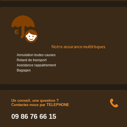
Notre assurance multirisques
Annulation toutes causes
Retard de transport
Assistance rappatriement
Bagages
Un conseil, une question ?
Contactez-nous par TELEPHONE
09 86 76 66 15