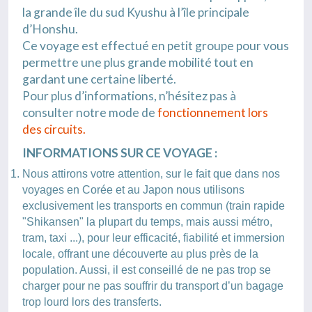
la grande île du sud Kyushu à l’île principale
d’Honshu.
Ce voyage est effectué en petit groupe pour vous
permettre une plus grande mobilité tout en
gardant une certaine liberté.
Pour plus d’informations, n’hésitez pas à
consulter notre mode de
fonctionnement lors
des circuits.
INFORMATIONS SUR CE VOYAGE :
Nous attirons votre attention, sur le fait que dans nos
voyages en Corée et au Japon nous utilisons
exclusivement les transports en commun (train rapide
"Shikansen" la plupart du temps, mais aussi métro,
tram, taxi ...), pour leur efficacité, fiabilité et immersion
locale, offrant une découverte au plus près de la
population. Aussi, il est conseillé de ne pas trop se
charger pour ne pas souffrir du transport d’un bagage
trop lourd lors des transferts.