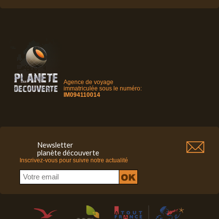
Agence de voyage
immatriculée sous le numéro:
IM094110014
Newsletter
planète découverte
Inscrivez-vous pour suivre notre actualité