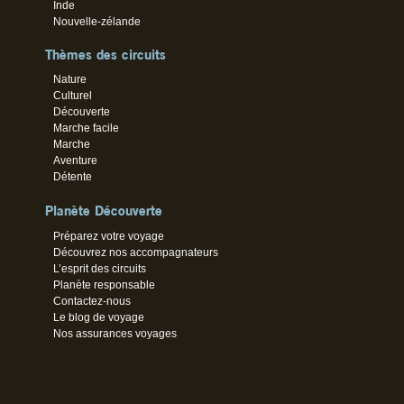
Inde
Nouvelle-zélande
Thèmes des circuits
Nature
Culturel
Découverte
Marche facile
Marche
Aventure
Détente
Planète Découverte
Préparez votre voyage
Découvrez nos accompagnateurs
L’esprit des circuits
Planète responsable
Contactez-nous
Le blog de voyage
Nos assurances voyages