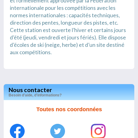
et formellement approuvée par la Fédération
internationale pour les compétitions avec les
normes internationales : capacités techniques,
direction des pentes, longueur des pistes, etc.
Cette station est ouverte l’hiver et certains jours
d’été (jeudi, vendredi et jours fériés). Elle dispose
d’écoles de ski (neige, herbe) et d’un site destiné
aux compétitions.
Nous contacter
Besoin d'aide, d'informations?
Toutes nos coordonnées