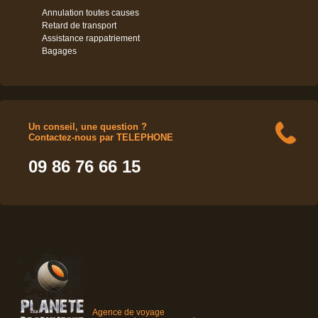
Annulation toutes causes
Retard de transport
Assistance rappatriement
Bagages
Un conseil, une question ?
Contactez-nous par TELEPHONE
09 86 76 66 15
Agence de voyage