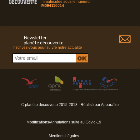
immatriculée sous le numéro:
IM094110014
Newsletter
planète découverte
Inscrivez-vous pour suivre notre actualité
© planète découverte 2015-2018 - Réalisé par
Apparaître
Modifications/Annulations suite au Covid-19
Mentions Légales