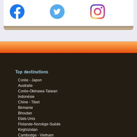
Top destinations
Corée - Japon
Australie
Corée-Okinawa-Taiwan
Indonésie
Chine - Tibet
Birmanie
Bhoutan
Etats-Unis
Finlande-Norvège-Suède
Kirghizistan
Cambodge - Vietnam