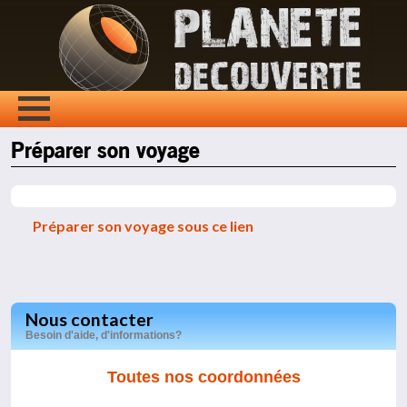
Préparer son voyage
Préparer son voyage sous ce lien
Nous contacter
Besoin d'aide, d'informations?
Toutes nos coordonnées