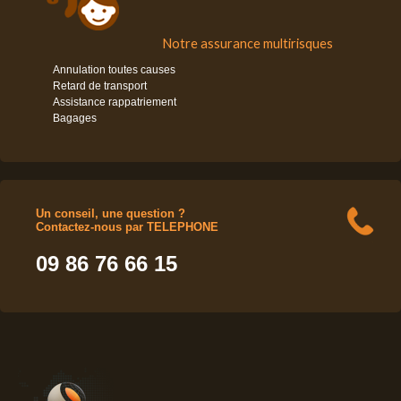
Notre assurance multirisques
Annulation toutes causes
Retard de transport
Assistance rappatriement
Bagages
Un conseil, une question ?
Contactez-nous par TELEPHONE
09 86 76 66 15