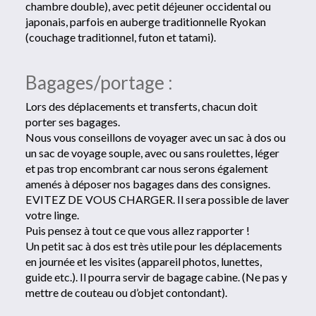
chambre double), avec petit déjeuner occidental ou
japonais, parfois en auberge traditionnelle Ryokan
(couchage traditionnel, futon et tatami).
Bagages/portage :
Lors des déplacements et transferts, chacun doit
porter ses bagages.
Nous vous conseillons de voyager avec un sac à dos ou
un sac de voyage souple, avec ou sans roulettes, léger
et pas trop encombrant car nous serons également
amenés à déposer nos bagages dans des consignes.
EVITEZ DE VOUS CHARGER. Il sera possible de laver
votre linge.
Puis pensez à tout ce que vous allez rapporter !
Un petit sac à dos est très utile pour les déplacements
en journée et les visites (appareil photos, lunettes,
guide etc.). Il pourra servir de bagage cabine. (Ne pas y
mettre de couteau ou d’objet contondant).