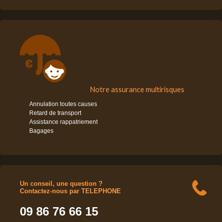
Notre assurance multirisques
Annulation toutes causes
Retard de transport
Assistance rappatriement
Bagages
Un conseil, une question ?
Contactez-nous par TELEPHONE
09 86 76 66 15