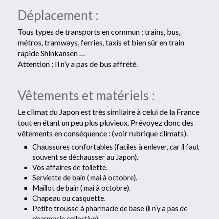
Déplacement :
Tous types de transports en commun : trains, bus,
métros, tramways, ferries, taxis et bien sûr en train
rapide Shinkansen …
Attention : Il n’y a pas de bus affrété.
Vêtements et matériels :
Le climat du Japon est très similaire à celui de la France
tout en étant un peu plus pluvieux. Prévoyez donc des
vêtements en conséquence : (voir rubrique climats).
Chaussures confortables (faciles à enlever, car il faut
souvent se déchausser au Japon).
Vos affaires de toilette.
Serviette de bain ( mai à octobre).
Maillot de bain ( mai à octobre).
Chapeau ou casquette.
Petite trousse à pharmacie de base (il n’y a pas de
pharmacie collective).