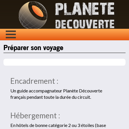
Préparer son voyage
Encadrement :
Un guide accompagnateur Planète Découverte
français pendant toute la durée du circuit.
Hébergement :
En hôtels de bonne catégorie 2 ou 3 étoiles (base