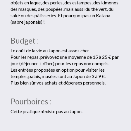
objets en laque, des perles, des estampes, des kimonos,
des masques, des poupées, mais aussi du thé vert, du
saké ou des pâtisseries. Et pourquoi pas un Katana
(sabre japonais) !
Budget :
Le coût de la vie au Japon est assez cher.
Pour les repas, prévoyez une moyenne de 15 à 25 € par
jour (déjeuner + dîner) pour les repas non compris.
Les entrées proposées en option pour visiter les
temples, palais, musées sont au Japon de 3 à 9 €.
Plus bien sûr vos achats et dépenses personnels.
Pourboires :
Cette pratique n’existe pas au Japon.