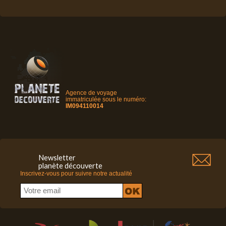
Agence de voyage
immatriculée sous le numéro:
IM094110014
Newsletter
planète découverte
Inscrivez-vous pour suivre notre actualité