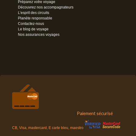
Préparez votre voyage
Découvrez nos accompagnateurs
L’esprit des circuits
Planète responsable
Contactez-nous
Le blog de voyage
Nos assurances voyages
Paiement sécurisé
CB, Visa, mastercard, E carte bleu, maestro