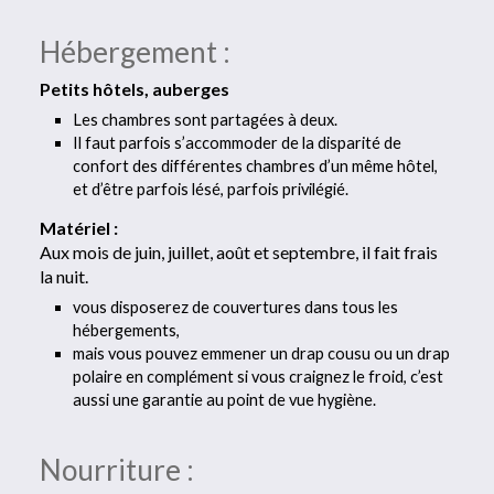
Hébergement :
Petits hôtels, auberges
Les chambres sont partagées à deux.
Il faut parfois s’accommoder de la disparité de
confort des différentes chambres d’un même hôtel,
et d’être parfois lésé, parfois privilégié.
Matériel :
Aux mois de juin, juillet, août et septembre, il fait frais
la nuit.
vous disposerez de couvertures dans tous les
hébergements,
mais vous pouvez emmener un drap cousu ou un drap
polaire en complément si vous craignez le froid, c’est
aussi une garantie au point de vue hygiène.
Nourriture :