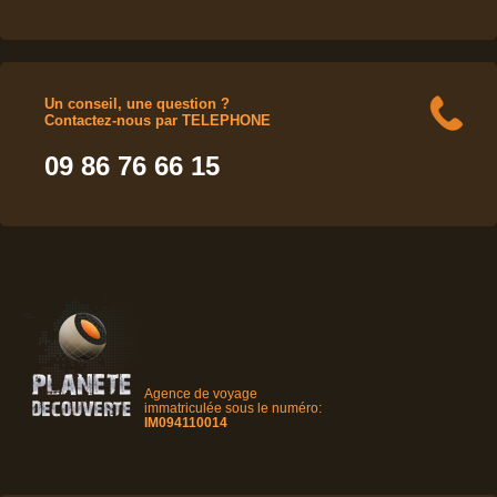
Un conseil, une question ?
Contactez-nous par TELEPHONE
09 86 76 66 15
Agence de voyage
immatriculée sous le numéro:
IM094110014