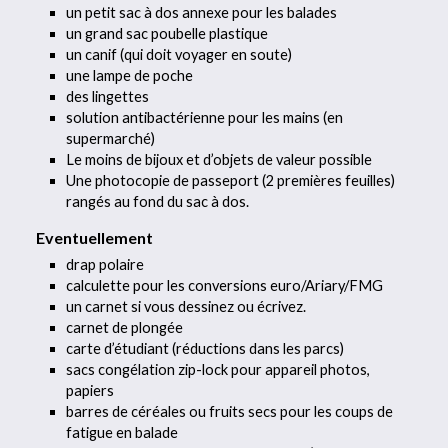
un petit sac à dos annexe pour les balades
un grand sac poubelle plastique
un canif (qui doit voyager en soute)
une lampe de poche
des lingettes
solution antibactérienne pour les mains (en
supermarché)
Le moins de bijoux et d’objets de valeur possible
Une photocopie de passeport (2 premières feuilles)
rangés au fond du sac à dos.
Eventuellement
drap polaire
calculette pour les conversions euro/Ariary/FMG
un carnet si vous dessinez ou écrivez.
carnet de plongée
carte d’étudiant (réductions dans les parcs)
sacs congélation zip-lock pour appareil photos,
papiers
barres de céréales ou fruits secs pour les coups de
fatigue en balade