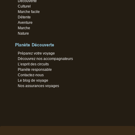
Découverte
Culturel
Marche facile
Détente
Aventure
Marche
Nature
Planète Découverte
Préparez votre voyage
Découvrez nos accompagnateurs
L’esprit des circuits
Planète responsable
Contactez-nous
Le blog de voyage
Nos assurances voyages