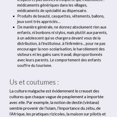
médicaments génériques dans les villages,
médicaments de spécialité au dispensaire.
Produits de beauté, casquettes, vêtements, ballons,
jeux sont très appréciés…
De manière générale, ne donnez absolument rien aux
enfants, ni bonbons ni stylos, mais plutôt aux parents,
à un adolescent qui se chargera devant vous de la
distribution, à l’instituteur, à l’infirmière... pour ne pas
encourager la non-scolarisation, le harcèlement des
visiteurs et les gains sans travail, disproportionnés
avec leurs parents. Le comportement des enfants
souffre du tourisme.
Us et coutumes :
La culture malgache est évidemment le creuset des
cultures que chaque vague de peuplement a importée
avec elle. Par exemple, la notion de destin (vintana)
semble provenir de l’islam, l’importance du zébu, de
l’Afrique, les pratiques rizicoles, la maison sur pilotis et