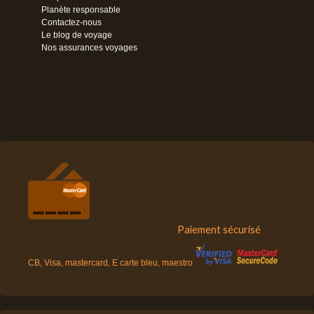
Planète responsable
Contactez-nous
Le blog de voyage
Nos assurances voyages
Paiement sécurisé
CB, Visa, mastercard, E carte bleu, maestro