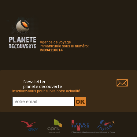
Agence de voyage
immatriculée sous le numéro:
IM094110014
Newsletter
planète découverte
Inscrivez-vous pour suivre notre actualité