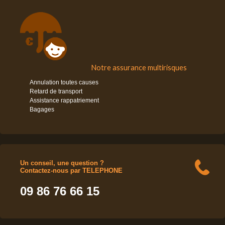
Notre assurance multirisques
Annulation toutes causes
Retard de transport
Assistance rappatriement
Bagages
Un conseil, une question ?
Contactez-nous par TELEPHONE
09 86 76 66 15