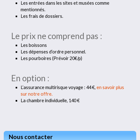
Les entrées dans les sites et musées comme
mentionnés.
Les frais de dossiers.
Le prix ne comprend pas :
Les boissons
Les dépenses d’ordre personnel.
Les pourboires (Prévoir 20€/p)
En option :
L’assurance multirisque voyage : 44 €,
en savoir plus
sur notre offre.
La chambre individuelle, 140 €
Nous contacter