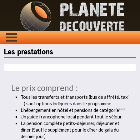
Les prestations
Le prix comprend :
Tous les transferts et transports (bus de affrété, taxi
…) sauf options indiquées dans le programme.
L’hébergement en hôtel et pensions de catégorie***
Un guide francophone local pendant tout le séjour.
La pension complète petits-déjeuner, déjeuner et
dîner (Sauf le supplément pour le dîner de gala du
dernier jour)