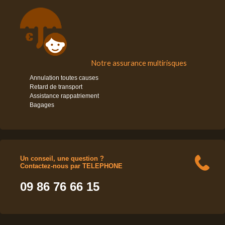
Notre assurance multirisques
Annulation toutes causes
Retard de transport
Assistance rappatriement
Bagages
Un conseil, une question ?
Contactez-nous par TELEPHONE
09 86 76 66 15