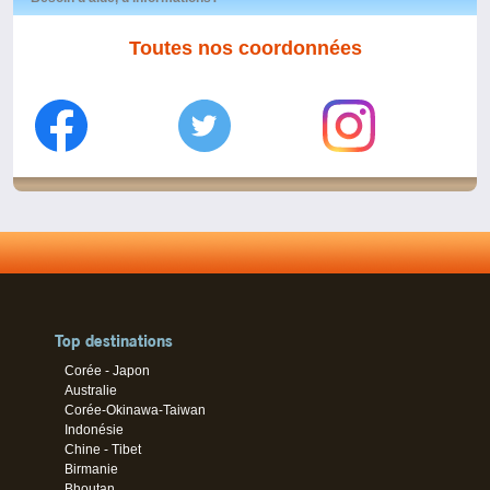
Toutes nos coordonnées
Top destinations
Corée - Japon
Australie
Corée-Okinawa-Taiwan
Indonésie
Chine - Tibet
Birmanie
Bhoutan