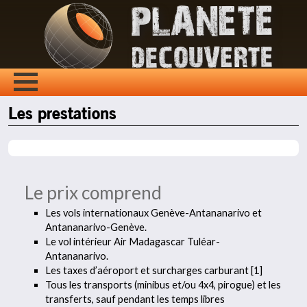
Les prestations
Le prix comprend
Les vols internationaux Genève-Antananarivo et
Antananarivo-Genève.
Le vol intérieur Air Madagascar Tuléar-
Antananarivo.
Les taxes d’aéroport et surcharges carburant [1]
Tous les transports (minibus et/ou 4x4, pirogue) et les
transferts, sauf pendant les temps libres