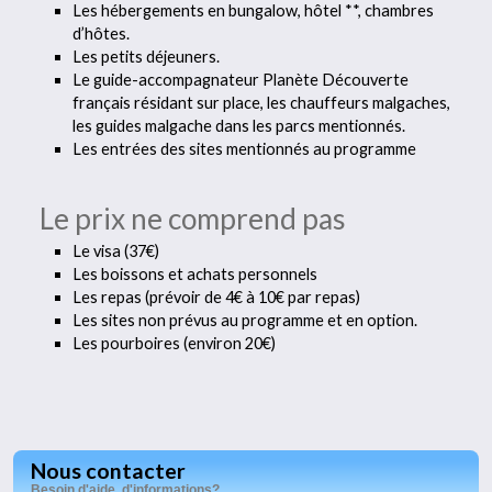
Les hébergements en bungalow, hôtel **, chambres
d’hôtes.
Les petits déjeuners.
Le guide-accompagnateur Planète Découverte
français résidant sur place, les chauffeurs malgaches,
les guides malgache dans les parcs mentionnés.
Les entrées des sites mentionnés au programme
Le prix ne comprend pas
Le visa (37€)
Les boissons et achats personnels
Les repas (prévoir de 4€ à 10€ par repas)
Les sites non prévus au programme et en option.
Les pourboires (environ 20€)
Nous contacter
Besoin d'aide, d'informations?