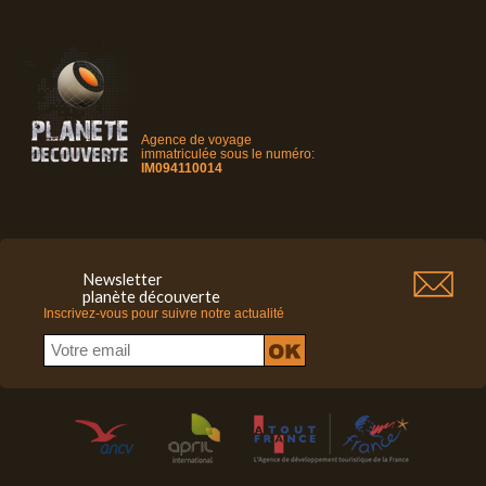
Agence de voyage
immatriculée sous le numéro:
IM094110014
Newsletter
planète découverte
Inscrivez-vous pour suivre notre actualité