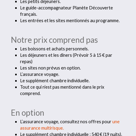
Les petits déjeuners.
Le guide-accompagnateur Planète Découverte
français.
Les entrées et les sites mentionnés au programme.
Notre prix comprend pas
Les boissons et achats personnels.
Les déjeuners et les dîners (Prévoir 5 à 15 € par
repas)
Les sites non prévus en option.
L’assurance voyage.
Le supplément chambre individuelle.
Tout ce qui n’est pas mentionné dans le prix
comprend.
En option
L’assurance voyage, consultez nos offres pour
une
assurance multirisque.
Le supplément chambre individuelle : 540 € (19 nuits).