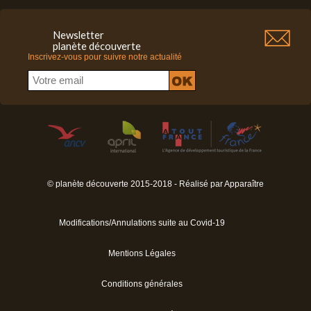
Newsletter
planète découverte
Inscrivez-vous pour suivre notre actualité
© planète découverte 2015-2018 - Réalisé par
Apparaître
Modifications/Annulations suite au Covid-19
Mentions Légales
Conditions générales