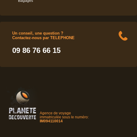
Bagages
Un conseil, une question ?
Contactez-nous par TELEPHONE
09 86 76 66 15
Agence de voyage
immatriculée sous le numéro:
IM094110014