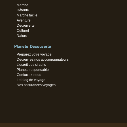
Marche
Détente
Marche facile
Aventure
Découverte
Culturel
Nature
Planète Découverte
Préparez votre voyage
Découvrez nos accompagnateurs
L’esprit des circuits
Planète responsable
Contactez-nous
Le blog de voyage
Nos assurances voyages