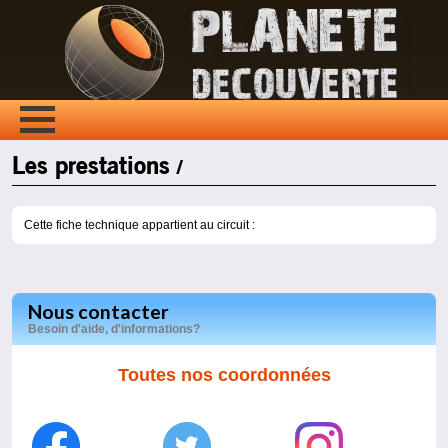
Les prestations
/
Cette fiche technique appartient au circuit :
Nous contacter
Besoin d'aide, d'informations?
Toutes nos coordonnées