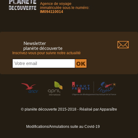
Agence de voyage
immatriculée sous le numéro:
IM094110014
Newsletter
planète découverte
Inscrivez-vous pour suivre notre actualité
© planète découverte 2015-2018 - Réalisé par
Apparaître
Modifications/Annulations suite au Covid-19