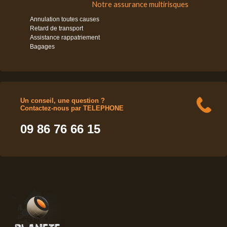
Notre assurance multirisques
Annulation toutes causes
Retard de transport
Assistance rappatriement
Bagages
Un conseil, une question ?
Contactez-nous par TELEPHONE
09 86 76 66 15