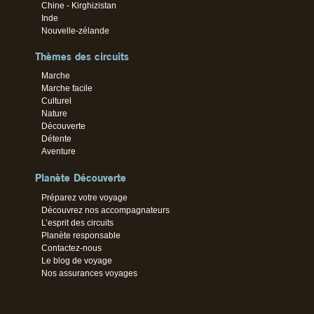
Chine - Kirghizistan
Inde
Nouvelle-zélande
Thèmes des circuits
Marche
Marche facile
Culturel
Nature
Découverte
Détente
Aventure
Planète Découverte
Préparez votre voyage
Découvrez nos accompagnateurs
L’esprit des circuits
Planète responsable
Contactez-nous
Le blog de voyage
Nos assurances voyages