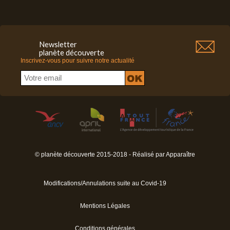
Newsletter
planète découverte
Inscrivez-vous pour suivre notre actualité
© planète découverte 2015-2018 - Réalisé par
Apparaître
Modifications/Annulations suite au Covid-19
Mentions Légales
Conditions générales