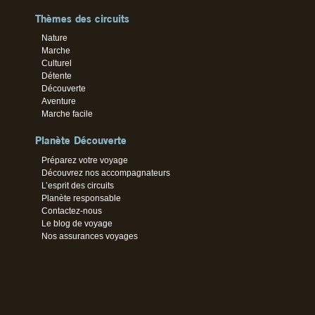
Thèmes des circuits
Nature
Marche
Culturel
Détente
Découverte
Aventure
Marche facile
Planète Découverte
Préparez votre voyage
Découvrez nos accompagnateurs
L’esprit des circuits
Planète responsable
Contactez-nous
Le blog de voyage
Nos assurances voyages