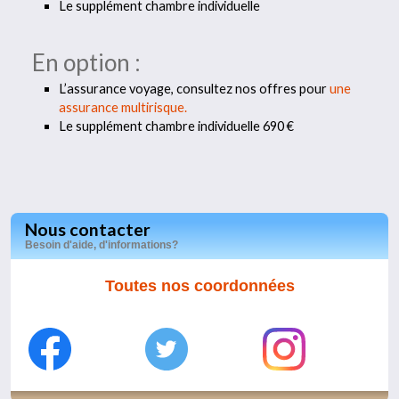
Le supplément chambre individuelle
En option :
L’assurance voyage, consultez nos offres pour
une
assurance multirisque.
Le supplément chambre individuelle 690 €
Nous contacter
Besoin d'aide, d'informations?
Toutes nos coordonnées