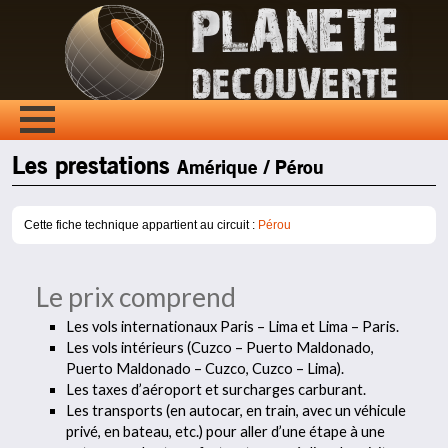
Les prestations
Amérique / Pérou
Cette fiche technique appartient au circuit :
Pérou
Le prix comprend
Les vols internationaux Paris – Lima et Lima – Paris.
Les vols intérieurs (Cuzco – Puerto Maldonado,
Puerto Maldonado – Cuzco, Cuzco – Lima).
Les taxes d’aéroport et surcharges carburant.
Les transports (en autocar, en train, avec un véhicule
privé, en bateau, etc.) pour aller d’une étape à une