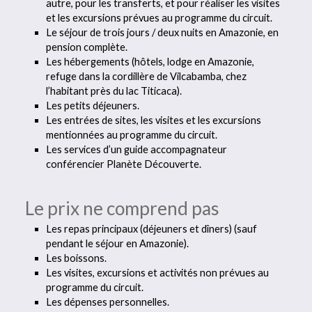
autre, pour les transferts, et pour réaliser les visites
et les excursions prévues au programme du circuit.
Le séjour de trois jours / deux nuits en Amazonie, en
pension complète.
Les hébergements (hôtels, lodge en Amazonie,
refuge dans la cordillère de Vilcabamba, chez
l’habitant près du lac Titicaca).
Les petits déjeuners.
Les entrées de sites, les visites et les excursions
mentionnées au programme du circuit.
Les services d’un guide accompagnateur
conférencier Planète Découverte.
Le prix ne comprend pas
Les repas principaux (déjeuners et dîners) (sauf
pendant le séjour en Amazonie).
Les boissons.
Les visites, excursions et activités non prévues au
programme du circuit.
Les dépenses personnelles.