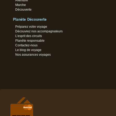
Aventure
Marche
Découverte
Planète Découverte
Préparez votre voyage
Découvrez nos accompagnateurs
L’esprit des circuits
Planète responsable
Contactez-nous
Le blog de voyage
Nos assurances voyages