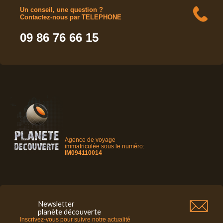
Un conseil, une question ?
Contactez-nous par TELEPHONE
09 86 76 66 15
Agence de voyage
immatriculée sous le numéro:
IM094110014
Newsletter
planète découverte
Inscrivez-vous pour suivre notre actualité