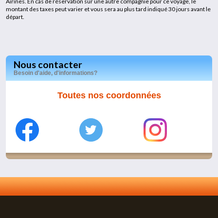
Airines. En cas de réservation sur une autre compagnie pour ce voyage, le
montant des taxes peut varier et vous sera au plus tard indiqué 30 jours avant le
départ.
Nous contacter
Besoin d'aide, d'informations?
Toutes nos coordonnées