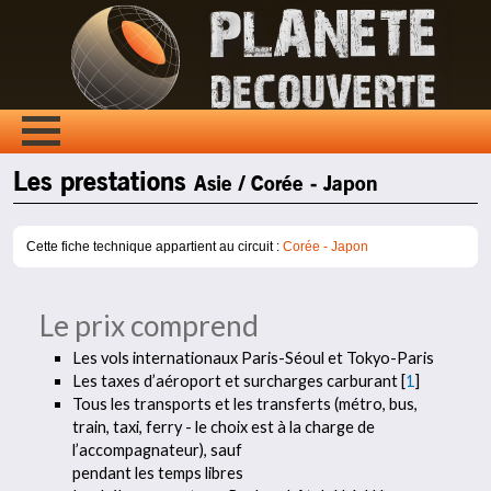
Les prestations
Asie / Corée - Japon
Cette fiche technique appartient au circuit :
Corée - Japon
Le prix comprend
Les vols internationaux Paris-Séoul et Tokyo-Paris
Les taxes d’aéroport et surcharges carburant
[
1
]
Tous les transports et les transferts (métro, bus,
train, taxi, ferry - le choix est à la charge de
l’accompagnateur), sauf
pendant les temps libres