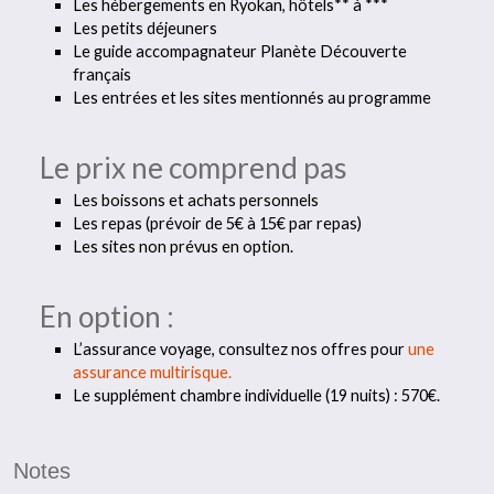
Les hébergements en Ryokan, hôtels** à ***
Les petits déjeuners
Le guide accompagnateur Planète Découverte
français
Les entrées et les sites mentionnés au programme
Le prix ne comprend pas
Les boissons et achats personnels
Les repas (prévoir de 5€ à 15€ par repas)
Les sites non prévus en option.
En option :
L’assurance voyage, consultez nos offres pour
une
assurance multirisque.
Le supplément chambre individuelle (19 nuits) : 570€.
Notes