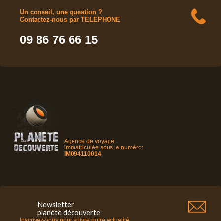
Un conseil, une question ?
Contactez-nous par TELEPHONE
09 86 76 66 15
Agence de voyage
immatriculée sous le numéro:
IM094110014
Newsletter
planète découverte
Inscrivez-vous pour suivre notre actualité