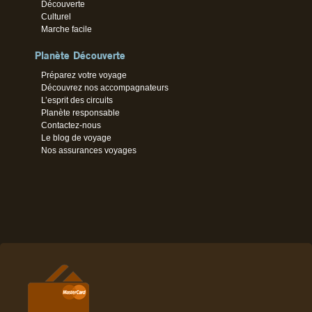
Découverte
Culturel
Marche facile
Planète Découverte
Préparez votre voyage
Découvrez nos accompagnateurs
L’esprit des circuits
Planète responsable
Contactez-nous
Le blog de voyage
Nos assurances voyages