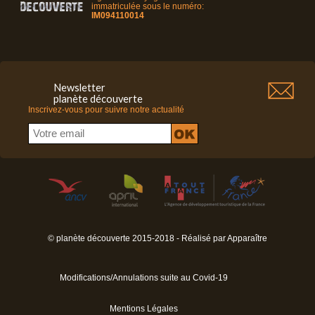
immatriculée sous le numéro:
IM094110014
Newsletter
planète découverte
Inscrivez-vous pour suivre notre actualité
© planète découverte 2015-2018 - Réalisé par
Apparaître
Modifications/Annulations suite au Covid-19
Mentions Légales