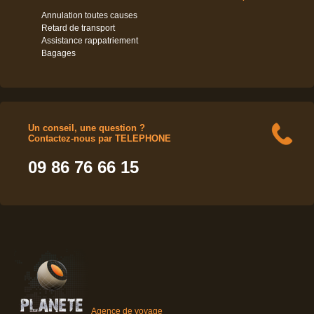
Annulation toutes causes
Retard de transport
Assistance rappatriement
Bagages
Un conseil, une question ?
Contactez-nous par TELEPHONE
09 86 76 66 15
Agence de voyage