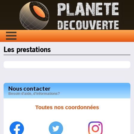
Les prestations
Nous contacter
Besoin d'aide, d'informations?
Toutes nos coordonnées