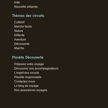
Inde
Nouvelle-zélande
Thèmes des circuits
Culturel
Marche facile
Nature
Détente
Aventure
Découverte
Marche
Planète Découverte
Préparez votre voyage
Découvrez nos accompagnateurs
L’esprit des circuits
Planète responsable
Contactez-nous
Le blog de voyage
Nos assurances voyages