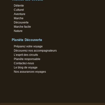
Détente
Culturel
Aventure
Marche
Découverte
Marche facile
Nature
Planète Découverte
Préparez votre voyage
Découvrez nos accompagnateurs
L’esprit des circuits
Planète responsable
Contactez-nous
Le blog de voyage
Nos assurances voyages