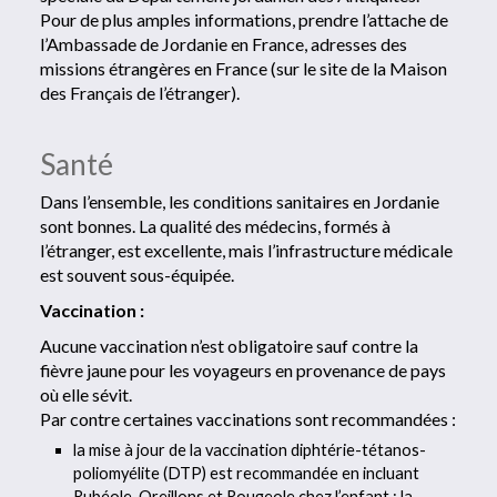
Pour de plus amples informations, prendre l’attache de
l’Ambassade de Jordanie en France, adresses des
missions étrangères en France (sur le site de la Maison
des Français de l’étranger).
Santé
Dans l’ensemble, les conditions sanitaires en Jordanie
sont bonnes. La qualité des médecins, formés à
l’étranger, est excellente, mais l’infrastructure médicale
est souvent sous-équipée.
Vaccination :
Aucune vaccination n’est obligatoire sauf contre la
fièvre jaune pour les voyageurs en provenance de pays
où elle sévit.
Par contre certaines vaccinations sont recommandées :
la mise à jour de la vaccination diphtérie-tétanos-
poliomyélite (DTP) est recommandée en incluant
Rubéole, Oreillons et Rougeole chez l’enfant ; la