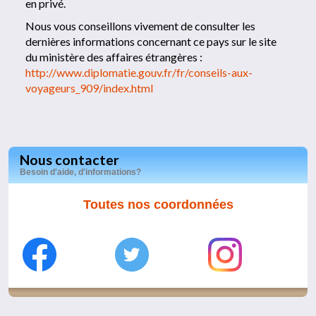
en privé.
Nous vous conseillons vivement de consulter les
dernières informations concernant ce pays sur le site
du ministère des affaires étrangères :
http://www.diplomatie.gouv.fr/fr/conseils-aux-
voyageurs_909/index.html
Nous contacter
Besoin d'aide, d'informations?
Toutes nos coordonnées