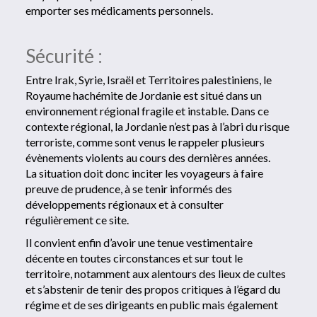
emporter ses médicaments personnels.
Sécurité :
Entre Irak, Syrie, Israël et Territoires palestiniens, le
Royaume hachémite de Jordanie est situé dans un
environnement régional fragile et instable. Dans ce
contexte régional, la Jordanie n’est pas à l’abri du risque
terroriste, comme sont venus le rappeler plusieurs
évènements violents au cours des dernières années.
La situation doit donc inciter les voyageurs à faire
preuve de prudence, à se tenir informés des
développements régionaux et à consulter
régulièrement ce site.
Il convient enfin d’avoir une tenue vestimentaire
décente en toutes circonstances et sur tout le
territoire, notamment aux alentours des lieux de cultes
et s’abstenir de tenir des propos critiques à l’égard du
régime et de ses dirigeants en public mais également