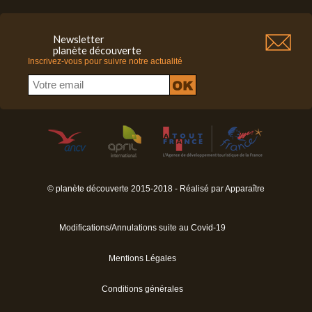
Newsletter
planète découverte
Inscrivez-vous pour suivre notre actualité
© planète découverte 2015-2018 - Réalisé par
Apparaître
Modifications/Annulations suite au Covid-19
Mentions Légales
Conditions générales