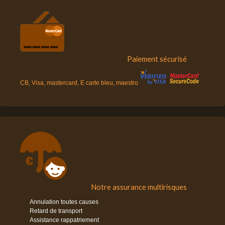
Paiement sécurisé
CB, Visa, mastercard, E carte bleu, maestro
Notre assurance multirisques
Annulation toutes causes
Retard de transport
Assistance rappatriement