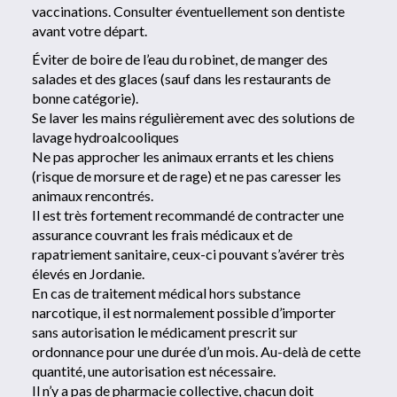
vaccinations. Consulter éventuellement son dentiste
avant votre départ.
Éviter de boire de l’eau du robinet, de manger des
salades et des glaces (sauf dans les restaurants de
bonne catégorie).
Se laver les mains régulièrement avec des solutions de
lavage hydroalcooliques
Ne pas approcher les animaux errants et les chiens
(risque de morsure et de rage) et ne pas caresser les
animaux rencontrés.
Il est très fortement recommandé de contracter une
assurance couvrant les frais médicaux et de
rapatriement sanitaire, ceux-ci pouvant s’avérer très
élevés en Jordanie.
En cas de traitement médical hors substance
narcotique, il est normalement possible d’importer
sans autorisation le médicament prescrit sur
ordonnance pour une durée d’un mois. Au-delà de cette
quantité, une autorisation est nécessaire.
Il n’y a pas de pharmacie collective, chacun doit