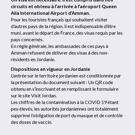
circuits et obtenu à l’arrivée à l’aéroport Queen
Alia International Airport d’Amman.
Pour les touristes français qui souhaitent visiter
d’autres pays de la région, il est indispensable d’être
muni, avant le départ de France, des visas requis par les
pays concernés.
En règle générale, les ambassades de ces pays à
Amman refusent de délivrer des visas à des non-
résidents en Jordanie.
Dispositions en vigueur en Jordanie
L’entrée sur le territoire jordanien est conditionnée par
la présentation du document suivant : Un QR code
obtenu en s’inscrivant et en remplissant le formulaire
sur le site Visit Jordan.
Les chiffres de la contamination à la COVID 19 étant
peu élevés, les autorités jordaniennes ont totalement
supprimé l’obligation de port du masque et de contrôle
des doses de vaccin.