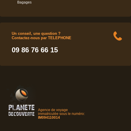
Bagages
Un conseil, une question ?
Contactez-nous par TELEPHONE
09 86 76 66 15
Agence de voyage
immatriculée sous le numéro:
IM094110014