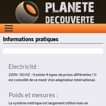
Informations pratiques
Electricité :
220V- 50 HZ - Il existe 4 types de prises différentes ! Il
est conseillé de se munir d’un adaptateur international.
Poids et mesures :
Le système métrique est largement utilisé mais en