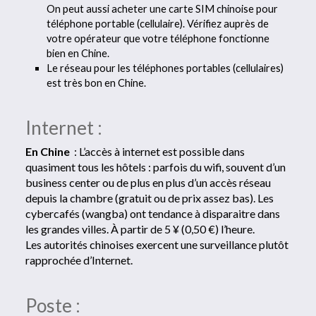
On peut aussi acheter une carte SIM chinoise pour
téléphone portable (cellulaire). Vérifiez auprès de
votre opérateur que votre téléphone fonctionne
bien en Chine.
Le réseau pour les téléphones portables (cellulaires)
est très bon en Chine.
Internet :
En Chine
: L’accès à internet est possible dans
quasiment tous les hôtels : parfois du wifi, souvent d’un
business center ou de plus en plus d’un accès réseau
depuis la chambre (gratuit ou de prix assez bas). Les
cybercafés (wangba) ont tendance à disparaitre dans
les grandes villes. À partir de 5 ¥ (0,50 €) l’heure.
Les autorités chinoises exercent une surveillance plutôt
rapprochée d’Internet.
Poste :