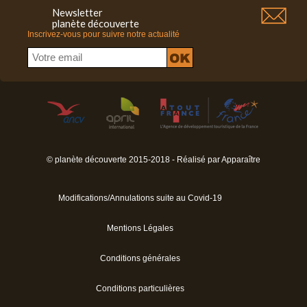
Newsletter
planète découverte
Inscrivez-vous pour suivre notre actualité
© planète découverte 2015-2018 - Réalisé par
Apparaître
Modifications/Annulations suite au Covid-19
Mentions Légales
Conditions générales
Conditions particulières