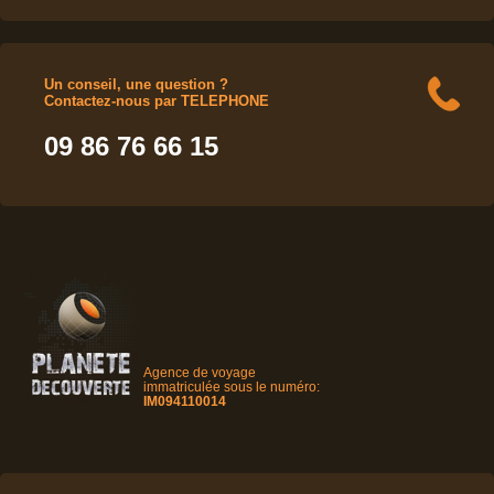
Un conseil, une question ?
Contactez-nous par TELEPHONE
09 86 76 66 15
Agence de voyage
immatriculée sous le numéro:
IM094110014