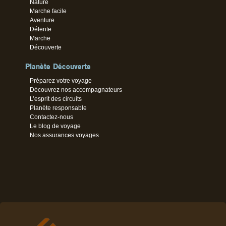
Nature
Marche facile
Aventure
Détente
Marche
Découverte
Planète Découverte
Préparez votre voyage
Découvrez nos accompagnateurs
L’esprit des circuits
Planète responsable
Contactez-nous
Le blog de voyage
Nos assurances voyages