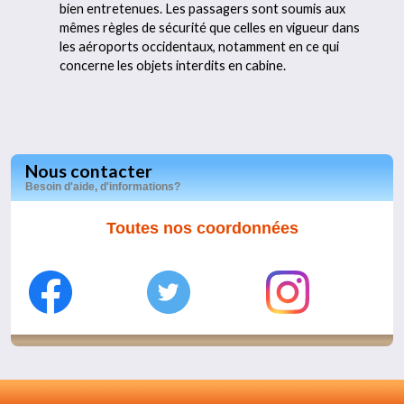
bien entretenues. Les passagers sont soumis aux
mêmes règles de sécurité que celles en vigueur dans
les aéroports occidentaux, notamment en ce qui
concerne les objets interdits en cabine.
Nous contacter
Besoin d'aide, d'informations?
Toutes nos coordonnées