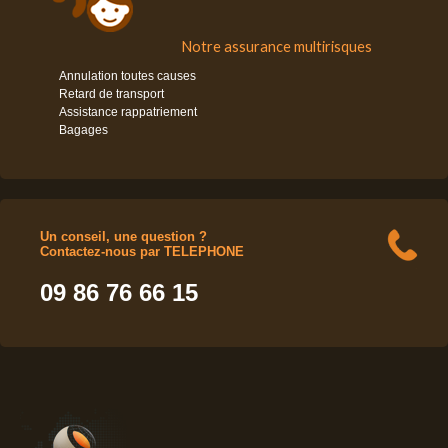
Notre assurance multirisques
Annulation toutes causes
Retard de transport
Assistance rappatriement
Bagages
Un conseil, une question ?
Contactez-nous par TELEPHONE
09 86 76 66 15