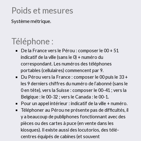
Poids et mesures
Système métrique.
Téléphone :
De la France vers le Pérou : composer le 00 + 51
indicatif de la ville (sans le 0) + numéro du
correspondant. Les numéros des téléphones
portables (cellulaires) commencent par 9.
Du Pérou vers la France : composer le 00 puis le 33 +
les 9 derniers chiffres du numéro de l’abonné (sans le
0 en tête), vers la Suisse : composer le 00-41 ; vers la
Belgique : le 00-32 ; vers le Canada : le 00-1.
Pour un appel intérieur : indicatif de la ville + numéro.
Téléphoner au Pérou ne présente pas de difficultés, il
y a beaucoup de publiphones fonctionnant avec des
pièces ou des cartes à puce (en vente dans les
kiosques). Il existe aussi des locutorios, des télé-
centres équipés de cabines (et souvent