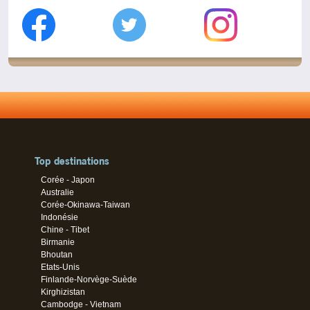
Top destinations
Corée - Japon
Australie
Corée-Okinawa-Taiwan
Indonésie
Chine - Tibet
Birmanie
Bhoutan
Etats-Unis
Finlande-Norvège-Suède
Kirghizistan
Cambodge - Vietnam