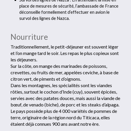
place de mesures de sécurité, l’ambassade de France
déconseille formellement d’effectuer en avion le
survol des lignes de Nazca.
Nourriture
Traditionnellement, le petit-déjeuner est souvent léger
et l’on mange tard le soir. Les repas le plus copieux sont
les déjeuners.
Sur la côte, on mange des marinades de poissons,
crevettes, ou fruits de mer, appelées ceviche, à base de
citron vert, de piments et d’oignons.
Dans les montagnes, les spécialités sont les viandes
rôties, surtout le cochon d’Inde (cuy), souvent épicées,
servies avec des patates douces, mais aussi la viande de
bœuf, de venado (biche), de porc et les steaks d’alpaga.
Le pays possède plus de 4 000 variétés de pommes de
terre, originaire de la région nord du Titicaca, elles
étaient déjà connues 900 ans avant notre ère.