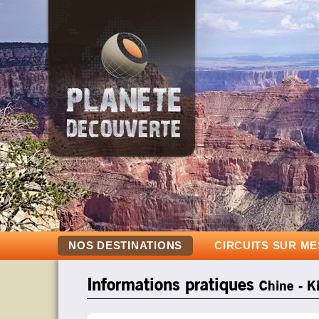
NOS DESTINATIONS
CIRCUITS SUR M
Informations pratiques
Chine - Ki