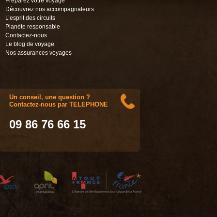
Préparez votre voyage
Découvrez nos accompagnateurs
L’esprit des circuits
Planète responsable
Contactez-nous
Le blog de voyage
Nos assurances voyages
Un conseil, une question ?
Contactez-nous par TELEPHONE
09 86 76 66 15