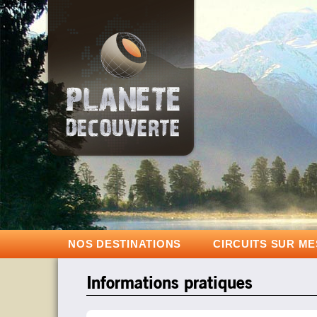
NOS DESTINATIONS
CIRCUITS SUR M
Informations pratiques