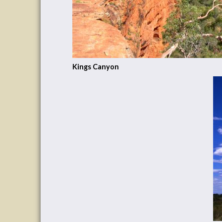
Kings Canyon