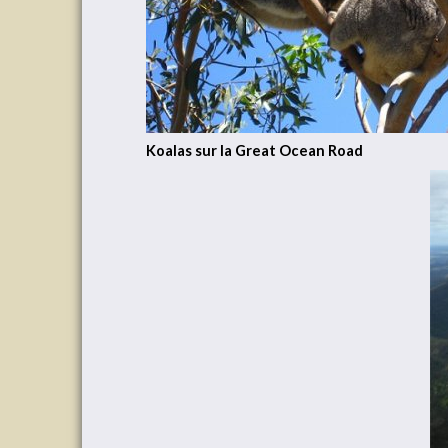
Koalas sur la Great Ocean Road