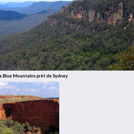
s Blue Mountains prèt de Sydney