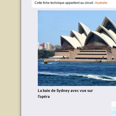
Cette fiche technique appartient au circuit :
Australie
La baie de Sydney avec vue sur
l’opéra