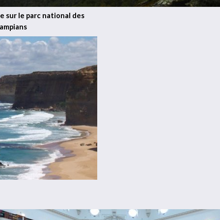
e sur le parc national des
ampians