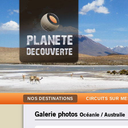
NOS DESTINATIONS
CIRCUITS SUR M
Galerie photos
Océanie / Australie