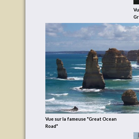
Vu
Gr
Vue sur la fameuse "Great Ocean
Road"