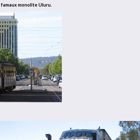
 famaux monolite Uluru.