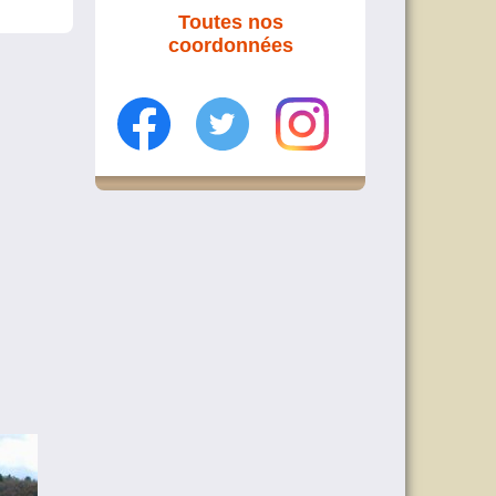
Toutes nos
coordonnées