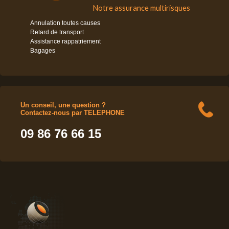
Notre assurance multirisques
Annulation toutes causes
Retard de transport
Assistance rappatriement
Bagages
Un conseil, une question ?
Contactez-nous par TELEPHONE
09 86 76 66 15