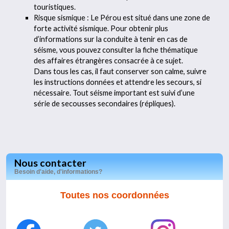
touristiques.
Risque sismique : Le Pérou est situé dans une zone de
forte activité sismique. Pour obtenir plus
d’informations sur la conduite à tenir en cas de
séisme, vous pouvez consulter la fiche thématique
des affaires étrangères consacrée à ce sujet.
Dans tous les cas, il faut conserver son calme, suivre
les instructions données et attendre les secours, si
nécessaire. Tout séisme important est suivi d’une
série de secousses secondaires (répliques).
Nous contacter
Besoin d'aide, d'informations?
Toutes nos coordonnées