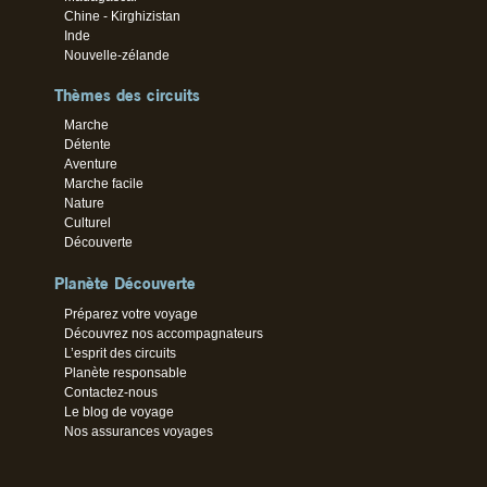
Chine - Kirghizistan
Inde
Nouvelle-zélande
Thèmes des circuits
Marche
Détente
Aventure
Marche facile
Nature
Culturel
Découverte
Planète Découverte
Préparez votre voyage
Découvrez nos accompagnateurs
L’esprit des circuits
Planète responsable
Contactez-nous
Le blog de voyage
Nos assurances voyages