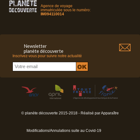
Agence de voyage
immatriculée sous le numéro:
IM094110014
Newsletter
planète découverte
Inscrivez-vous pour suivre notre actualité
© planète découverte 2015-2018 - Réalisé par
Apparaître
Modifications/Annulations suite au Covid-19