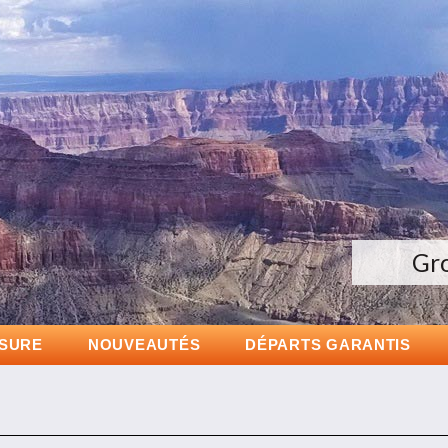
Gr
D
ESURE
NOUVEAUTÉS
DÉPARTS GARANTIS