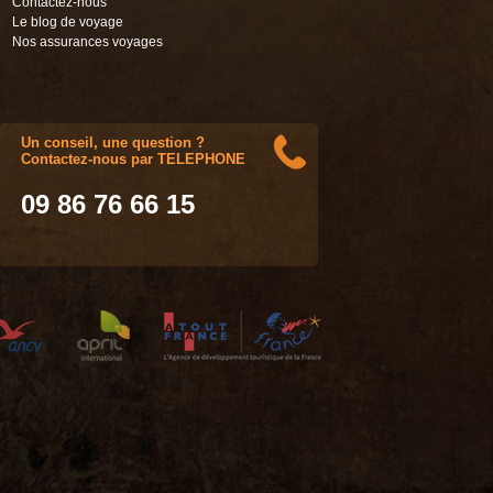
Contactez-nous
Le blog de voyage
Nos assurances voyages
Un conseil, une question ?
Contactez-nous par TELEPHONE
09 86 76 66 15