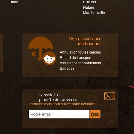
Inde
Culturel
Nature
Marche facile
Notre assurance
multirisques
Annulation toutes causes
Retard de transport
Assistance rappatriement
Bagages
Newsletter
planète découverte
Inscrivez-vous pour suivre notre actualité