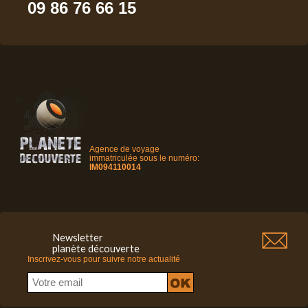
09 86 76 66 15
Agence de voyage
immatriculée sous le numéro:
IM094110014
Newsletter
planète découverte
Inscrivez-vous pour suivre notre actualité