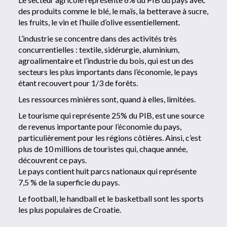
des produits comme le blé, le maïs, la betterave à sucre,
les fruits, le vin et l’huile d’olive essentiellement.
L’industrie se concentre dans des activités très
concurrentielles : textile, sidérurgie, aluminium,
agroalimentaire et l’industrie du bois, qui est un des
secteurs les plus importants dans l’économie, le pays
étant recouvert pour 1/3 de forêts.
Les ressources minières sont, quand à elles, limitées.
Le tourisme qui représente 25% du PIB, est une source
de revenus importante pour l’économie du pays,
particulièrement pour les régions côtières. Ainsi, c’est
plus de 10 millions de touristes qui, chaque année,
découvrent ce pays.
Le pays contient huit parcs nationaux qui représente
7,5 % de la superficie du pays.
Le football, le handball et le basketball sont les sports
les plus populaires de Croatie.