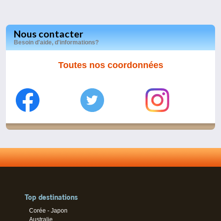
Nous contacter
Besoin d'aide, d'informations?
Toutes nos coordonnées
Top destinations
Corée - Japon
Australie