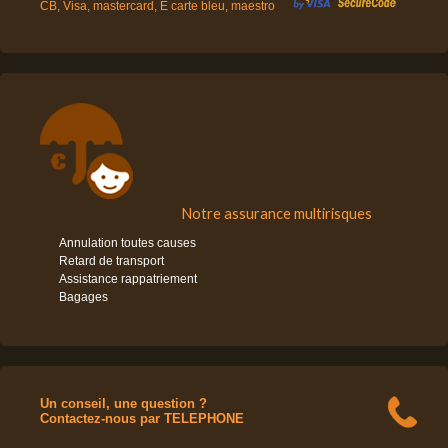
CB, Visa, mastercard, E carte bleu, maestro
Notre assurance multirisques
Annulation toutes causes
Retard de transport
Assistance rappatriement
Bagages
Un conseil, une question ?
Contactez-nous par TELEPHONE