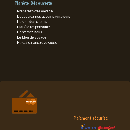
Planète Découverte
Préparez votre voyage
Découvrez nos accompagnateurs
L’esprit des circuits
Planète responsable
Contactez-nous
Le blog de voyage
Nos assurances voyages
Paiement sécurisé