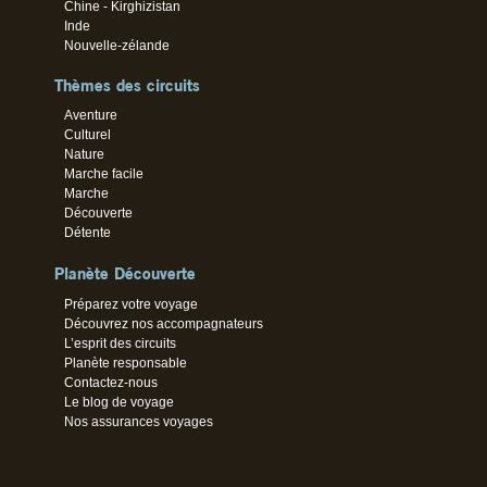
Chine - Kirghizistan
Inde
Nouvelle-zélande
Thèmes des circuits
Aventure
Culturel
Nature
Marche facile
Marche
Découverte
Détente
Planète Découverte
Préparez votre voyage
Découvrez nos accompagnateurs
L’esprit des circuits
Planète responsable
Contactez-nous
Le blog de voyage
Nos assurances voyages