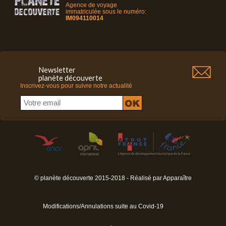
Agence de voyage
immatriculée sous le numéro:
IM094110014
Newsletter
planète découverte
Inscrivez-vous pour suivre notre actualité
© planète découverte 2015-2018 - Réalisé par
Apparaître
Modifications/Annulations suite au Covid-19