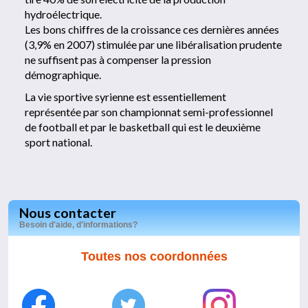
hydroélectrique.
Les bons chiffres de la croissance ces dernières années
(3,9% en 2007) stimulée par une libéralisation prudente
ne suffisent pas à compenser la pression
démographique.
La vie sportive syrienne est essentiellement
représentée par son championnat semi-professionnel
de football et par le basketball qui est le deuxième
sport national.
Nous contacter
Besoin d'aide, d'informations?
Toutes nos coordonnées