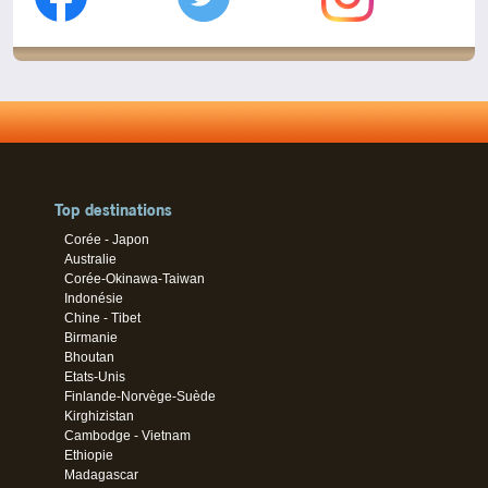
Top destinations
Corée - Japon
Australie
Corée-Okinawa-Taiwan
Indonésie
Chine - Tibet
Birmanie
Bhoutan
Etats-Unis
Finlande-Norvège-Suède
Kirghizistan
Cambodge - Vietnam
Ethiopie
Madagascar